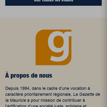
À propos de nous
Depuis 1984, dans le cadre d’une vocation à
caractère prioritairement régionale,
La Gazette de
la Mauricie
a pour mission de contribuer à
l’édification d’une société juste, solidaire et