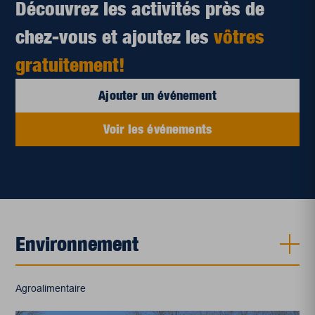
Découvrez les activités près de
chez-vous et ajoutez les
vôtres
gratuitement!
Ajouter un événement
Voir les événements
Environnement
Agroalimentaire