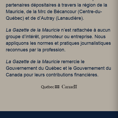
partenaires dépositaires à travers la région de la
Mauricie, de la Mrc de Bécancour (Centre-du-
Québec) et de d’Autray (Lanaudière).
La Gazette de la Mauricie
n’est rattachée à aucun
groupe d’intérêt, promoteur ou entreprise. Nous
appliquons les normes et pratiques journalistiques
reconnues par la profession.
La Gazette de la Mauricie
remercie le
Gouvernement du Québec et le Gouvernement du
Canada pour leurs contributions financières.