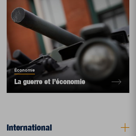
Économie
La guerre et l’économie
International