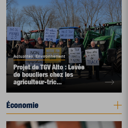
Actualités
,
Environnement
Projet de TGV Alto : Levée
de boucliers chez les
agriculteur-tric...
Économie