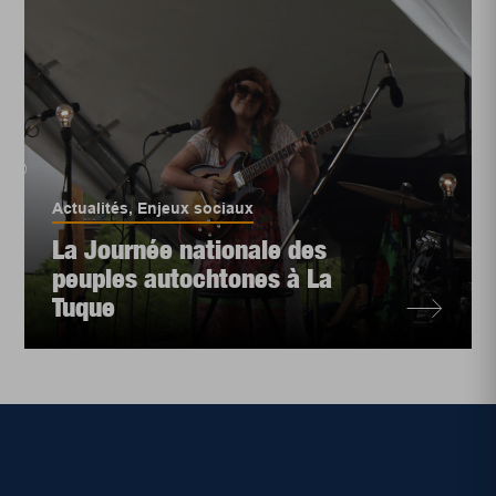
Actualités
,
Enjeux sociaux
La Journée nationale des
peuples autochtones à La
Tuque