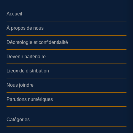
Accueil
À propos de nous
Déontologie et confidentialité
Devenir partenaire
Lieux de distribution
Nous joindre
Parutions numériques
Catégories