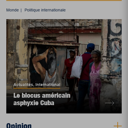
Monde
Politique internationale
Actualités
,
International
Le blocus américain
asphyxie Cuba
Opinion