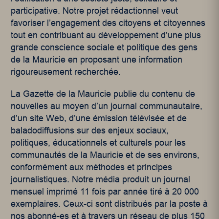
participative. Notre projet rédactionnel veut
favoriser l’engagement des citoyens et citoyennes
tout en contribuant au développement d’une plus
grande conscience sociale et politique des gens
de la Mauricie en proposant une information
rigoureusement recherchée.
La Gazette de la Mauricie publie du contenu de
nouvelles au moyen d’un journal communautaire,
d’un site Web, d’une émission télévisée et de
baladodiffusions sur des enjeux sociaux,
politiques, éducationnels et culturels pour les
communautés de la Mauricie et de ses environs,
conformément aux méthodes et principes
journalistiques. Notre média produit un journal
mensuel imprimé 11 fois par année tiré à 20 000
exemplaires. Ceux-ci sont distribués par la poste à
nos abonné-es et à travers un réseau de plus 150