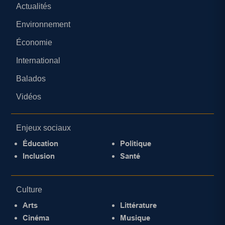
Actualités
Environnement
Économie
International
Balados
Vidéos
Enjeux sociaux
Éducation
Politique
Inclusion
Santé
Culture
Arts
Littérature
Cinéma
Musique