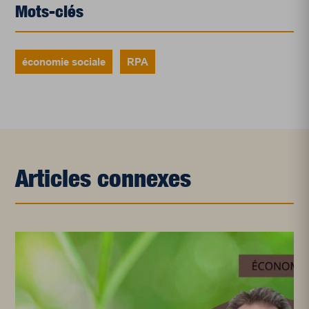
Mots-clés
économie sociale
RPA
Articles connexes