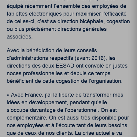
équipé récemment l’ensemble des employées de
tablettes électroniques pour maximiser l’efficacité
de celles-ci, c’est sa direction bicéphale, cogestion
ou plus précisément directions générales
associées.
Avec la bénédiction de leurs conseils
d’administrations respectifs (avant 2016), les
directions des deux EÉSAD ont convolé en justes
noces professionnelles et depuis ce temps
bénéficient de cette cogestion de l’organisation.
« Avec France, j’ai la liberté de transformer mes
idées en développement, pendant qu’elle
s’occupe davantage de l’opérationnel. On est
complémentaire. On est aussi très disponible pour
nos employées et à l’écoute tant de leurs besoins
que de ceux de nos clients. La crise actuelle va