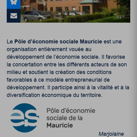
Le
Pôle d’économie sociale Mauricie
est une
organisation entièrement vouée au
développement de l’économie sociale. Il favorise
la concertation entre les différents acteurs de son
milieu et soutient la création des conditions
favorables à ce modèle entrepreneurial de
développement. Il participe ainsi à la vitalité et à la
diversification économique du territoire.
Marjolaine