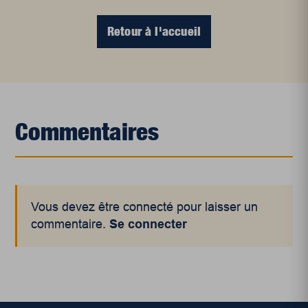
Retour à l'accueil
Commentaires
Vous devez être connecté pour laisser un
commentaire.
Se connecter