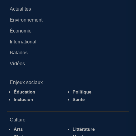
Actualités
Environnement
Économie
International
Balados
Vidéos
Enjeux sociaux
Éducation
Politique
Inclusion
Santé
Culture
Arts
Littérature