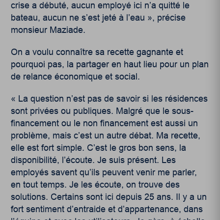
crise a débuté, aucun employé ici n’a quitté le
bateau, aucun ne s’est jeté à l’eau », précise
monsieur Maziade.
On a voulu connaître sa recette gagnante et
pourquoi pas, la partager en haut lieu pour un plan
de relance économique et social.
« La question n’est pas de savoir si les résidences
sont privées ou publiques. Malgré que le sous-
financement ou le non financement est aussi un
problème, mais c’est un autre débat. Ma recette,
elle est fort simple. C’est le gros bon sens, la
disponibilité, l’écoute. Je suis présent. Les
employés savent qu’ils peuvent venir me parler,
en tout temps. Je les écoute, on trouve des
solutions. Certains sont ici depuis 25 ans. Il y a un
fort sentiment d’entraide et d’appartenance, dans