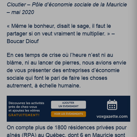
Cloutier – Pôle d’économie sociale de la Mauricie
– mai 2020
« Même le bonheur, disait le sage, il faut le
partager si on veut vraiment le multiplier. » –
Boucar Diouf
En ces temps de crise où l’heure n’est ni au
blâme, ni au lancer de pierres, nous avions envie
de vous présenter des entreprises d’économie
sociale qui font le pari de faire les choses
autrement, à échelle humaine.
On compte plus de 1800 résidences privées pour
aînés (RPA) au Québec, dont 6 en Mauricie sont