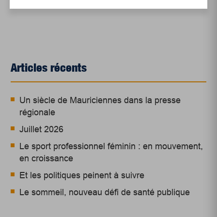
Articles récents
Un siècle de Mauriciennes dans la presse
régionale
Juillet 2026
Le sport professionnel féminin : en mouvement,
en croissance
Et les politiques peinent à suivre
Le sommeil, nouveau défi de santé publique