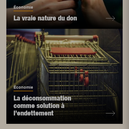
Économie
La vraie nature du don
Économie
La déconsommation
comme solution à
l’endettement