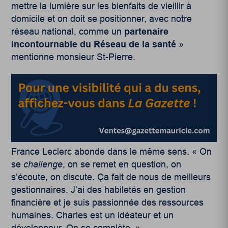
mettre la lumière sur les bienfaits de vieillir à
domicile et on doit se positionner, avec notre
réseau national, comme un
partenaire
incontournable du Réseau de la santé
»
mentionne monsieur St-Pierre.
France Leclerc abonde dans le même sens. « On
se
challenge
, on se remet en question, on
s’écoute, on discute. Ça fait de nous de meilleurs
gestionnaires. J’ai des habiletés en gestion
financière et je suis passionnée des ressources
humaines. Charles est un idéateur et un