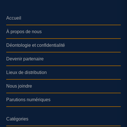
Accueil
À propos de nous
Déontologie et confidentialité
Devenir partenaire
Lieux de distribution
Nous joindre
Parutions numériques
Catégories