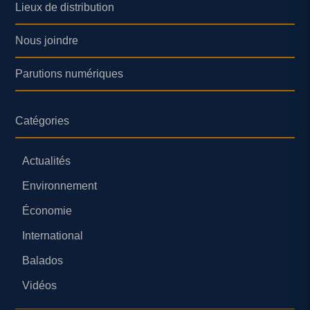
Lieux de distribution
Nous joindre
Parutions numériques
Catégories
Actualités
Environnement
Économie
International
Balados
Vidéos