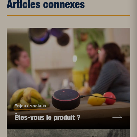
Articles connexes
Enjeux sociaux
Êtes-vous le produit ?