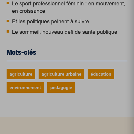
Le sport professionnel féminin : en mouvement,
en croissance
Et les politiques peinent à suivre
Le sommeil, nouveau défi de santé publique
Mots-clés
agriculture
agriculture urbaine
éducation
environnement
pédagogie