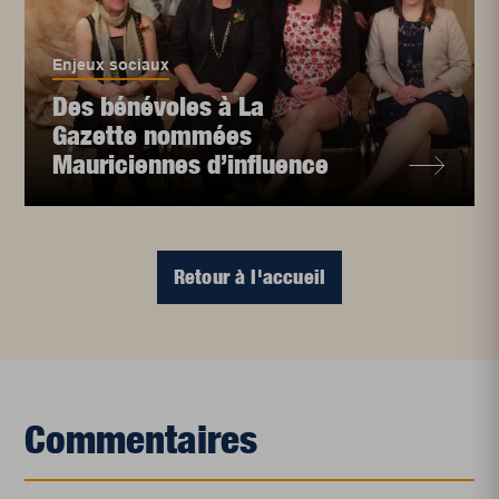
Enjeux sociaux
Des bénévoles à La
Gazette nommées
Mauriciennes d’influence
Retour à l'accueil
Commentaires