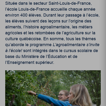
Située dans le secteur Saint-Louis-de-France,
l’école Louis-de-France accueille chaque année
environ 400 élèves. Durant leur passage à l’école,
les élèves suivent des leçons sur l’origine des
aliments, l’histoire agroalimentaire, les métiers
agricoles et les retombées de l’agriculture sur la
culture québécoise. En somme, tous les thèmes
qu’aborde le programme
L’agroalimentaire s’invite
à l’école!
sont intégrés dans le cursus scolaire de
base du Ministère de l’Éducation et de
l’Enseignement supérieur.