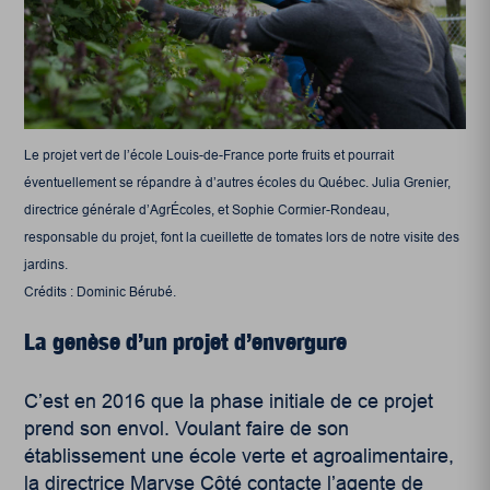
Le projet vert de l’école Louis-de-France porte fruits et pourrait
éventuellement se répandre à d’autres écoles du Québec. Julia Grenier,
directrice générale d’AgrÉcoles, et Sophie Cormier-Rondeau,
responsable du projet, font la cueillette de tomates lors de notre visite des
jardins.
Crédits : Dominic Bérubé.
La genèse d’un projet d’envergure
C’est en 2016 que la phase initiale de ce projet
prend son envol. Voulant faire de son
établissement une école verte et agroalimentaire,
la directrice Maryse Côté contacte l’agente de