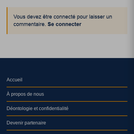
Vous devez être connecté pour laisser un
commentaire.
Se connecter
Accueil
À propos de nous
Déontologie et confidentialité
Devenir partenaire