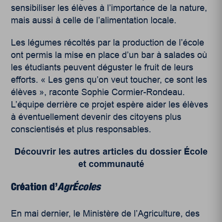
sensibiliser les élèves à l’importance de la nature,
mais aussi à celle de l’alimentation locale.
Les légumes récoltés par la production de l’école
ont permis la mise en place d’un bar à salades où
les étudiants peuvent déguster le fruit de leurs
efforts. « Les gens qu’on veut toucher, ce sont les
élèves », raconte Sophie Cormier-Rondeau.
L’équipe derrière ce projet espère aider les élèves
à éventuellement devenir des citoyens plus
conscientisés et plus responsables.
Découvrir les autres articles du dossier École
et communauté
Création d’
AgrÉcoles
En mai dernier, le Ministère de l’Agriculture, des