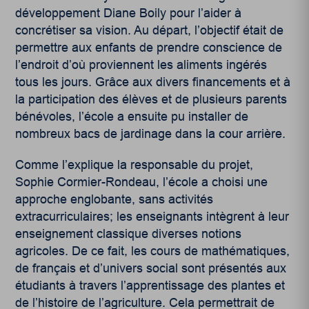
développement Diane Boily pour l’aider à
concrétiser sa vision. Au départ, l’objectif était de
permettre aux enfants de prendre conscience de
l’endroit d’où proviennent les aliments ingérés
tous les jours. Grâce aux divers financements et à
la participation des élèves et de plusieurs parents
bénévoles, l’école a ensuite pu installer de
nombreux bacs de jardinage dans la cour arrière.
Comme l’explique la responsable du projet,
Sophie Cormier-Rondeau, l’école a choisi une
approche englobante, sans activités
extracurriculaires; les enseignants intègrent à leur
enseignement classique diverses notions
agricoles. De ce fait, les cours de mathématiques,
de français et d’univers social sont présentés aux
étudiants à travers l’apprentissage des plantes et
de l’histoire de l’agriculture. Cela permettrait de