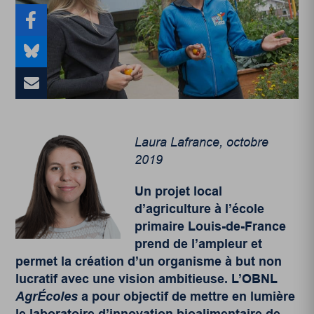
Laura Lafrance, octobre
2019
Un projet local
d’agriculture à l’école
primaire Louis-de-France
prend de l’ampleur et
permet la création d’un organisme à but non
lucratif avec une vision ambitieuse. L’OBNL
AgrÉcoles
a pour objectif de mettre en lumière
le laboratoire d’innovation bioalimentaire de