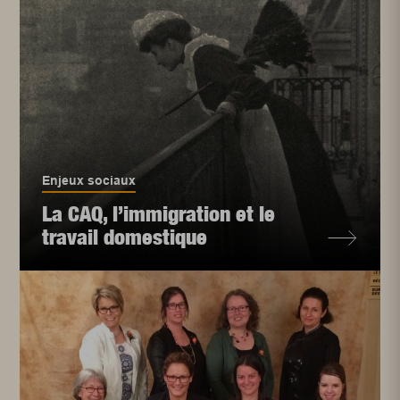
Enjeux sociaux
La CAQ, l’immigration et le
travail domestique