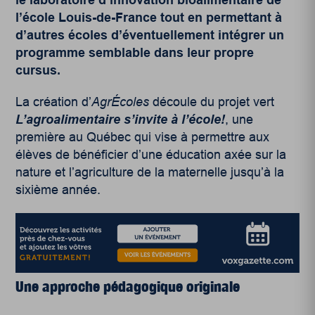
l’école Louis-de-France tout en permettant à
d’autres écoles d’éventuellement intégrer un
programme semblable dans leur propre
cursus.
La création d’
AgrÉcoles
découle du projet vert
L’agroalimentaire s’invite à l’école!
, une
première au Québec qui vise à permettre aux
élèves de bénéficier d’une éducation axée sur la
nature et l’agriculture de la maternelle jusqu’à la
sixième année.
Une approche pédagogique originale