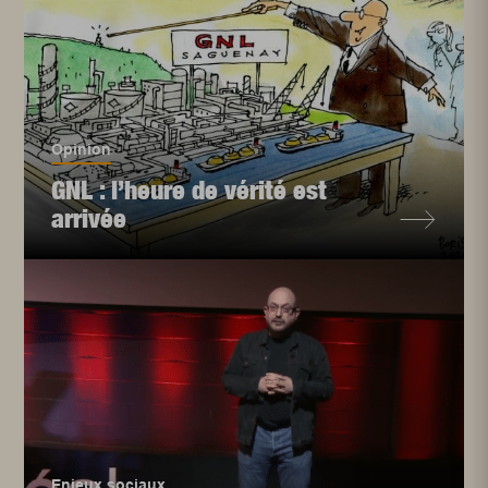
Opinion
GNL : l’heure de vérité est
arrivée
Enjeux sociaux