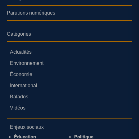
Parutions numériques
Catégories
Actualités
Environnement
Économie
International
Balados
Vidéos
Enjeux sociaux
Éducation
Politique