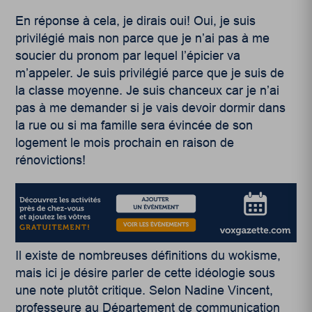
En réponse à cela, je dirais oui! Oui, je suis
privilégié mais non parce que je n’ai pas à me
soucier du pronom par lequel l’épicier va
m’appeler. Je suis privilégié parce que je suis de
la classe moyenne. Je suis chanceux car je n’ai
pas à me demander si je vais devoir dormir dans
la rue ou si ma famille sera évincée de son
logement le mois prochain en raison de
rénovictions!
Il existe de nombreuses définitions du wokisme,
mais ici je désire parler de cette idéologie sous
une note plutôt critique. Selon Nadine Vincent,
professeure au Département de communication