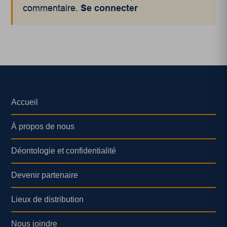
commentaire.
Se connecter
Accueil
À propos de nous
Déontologie et confidentialité
Devenir partenaire
Lieux de distribution
Nous joindre