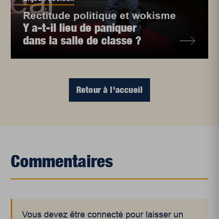
Rectitude politique et wokisme
Y a-t-il lieu de paniquer
dans la salle de classe ?
Retour à l'accueil
Commentaires
Vous devez être connecté pour laisser un