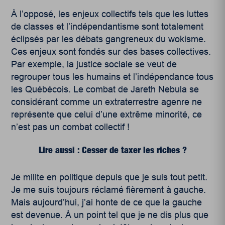
À l’opposé, les enjeux collectifs tels que les luttes
de classes et l’indépendantisme sont totalement
éclipsés par les débats gangreneux du wokisme.
Ces enjeux sont fondés sur des bases collectives.
Par exemple, la justice sociale se veut de
regrouper tous les humains et l’indépendance tous
les Québécois. Le combat de Jareth Nebula se
considérant comme un extraterrestre agenre ne
représente que celui d’une extrême minorité, ce
n’est pas un combat collectif !
Lire aussi : Cesser de taxer les riches ?
Je milite en politique depuis que je suis tout petit.
Je me suis toujours réclamé fièrement à gauche.
Mais aujourd’hui, j’ai honte de ce que la gauche
est devenue. À un point tel que je ne dis plus que