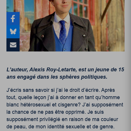
L’auteur, Alexis Roy-Letarte, est un jeune de 15
ans engagé dans les sphères politiques.
J’écris sans savoir si j’ai le droit d’écrire. Après
tout, quelle leçon j’ai à donner en tant qu’homme
blanc hétérosexuel et cisgenre? J’ai supposément
la chance de ne pas être opprimé. Je suis
supposément privilégié en raison de ma couleur
de peau, de mon identité sexuelle et de genre.