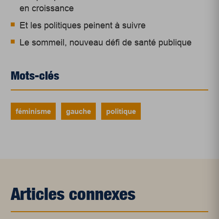
en croissance
Et les politiques peinent à suivre
Le sommeil, nouveau défi de santé publique
Mots-clés
féminisme
gauche
politique
Articles connexes