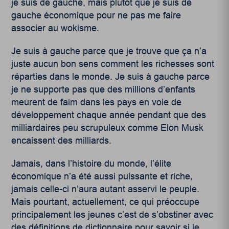
je suis de gauche, mais plutôt que je suis de
gauche économique pour ne pas me faire
associer au wokisme.
Je suis à gauche parce que je trouve que ça n’a
juste aucun bon sens comment les richesses sont
réparties dans le monde. Je suis à gauche parce
je ne supporte pas que des millions d’enfants
meurent de faim dans les pays en voie de
développement chaque année pendant que des
milliardaires peu scrupuleux comme Elon Musk
encaissent des milliards.
Jamais, dans l’histoire du monde, l’élite
économique n’a été aussi puissante et riche,
jamais celle-ci n’aura autant asserv
i
le peuple.
Mais pourtant, actuellement, ce qui préoccupe
principalement les jeunes c’est de s’obstiner avec
des définitions de dictionnaire pour savoir si le