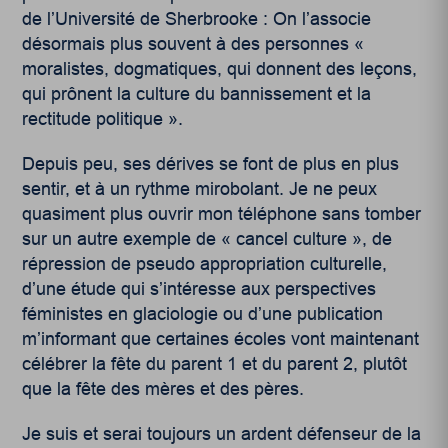
de l’Université de Sherbrooke : On l’associe
désormais plus souvent à des personnes «
moralistes, dogmatiques, qui donnent des leçons,
qui prônent la culture du bannissement et la
rectitude politique ».
Depuis peu, ses dérives se font de plus en plus
sentir, et à un rythme mirobolant. Je ne peux
quasiment plus ouvrir mon téléphone sans tomber
sur un autre exemple de « cancel culture », de
répression de pseudo appropriation culturelle,
d’une étude qui s’intéresse aux perspectives
féministes en glaciologie
ou d’une publication
m’informant que certaines écoles vont maintenant
célébrer la fête du parent 1 et du parent 2, plutôt
que la fête des mères et des pères.
Je suis et serai toujours un ardent défenseur de la