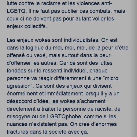
lutte contre le racisme et les violences anti-
LGBTQ. Il ne faut pas oublier ces combats, mais
ceux-ci ne doivent pas pour autant voiler les
enjeux collectifs.
Les enjeux wokes sont individualistes. On est
dans la logique du moi, moi, moi, de la peur d’être
offensé ou vexé, mais surtout dans la peur
d’offenser les autres. Car ce sont des luttes
fondées sur le ressenti individuel, chaque
personne va réagir différemment à une “micro
agression”. Ce sont des enjeux qui divisent
énormément et immédiatement lorsqu’il y a un
désaccord d’idée, les wokes s’acharnent
directement à traiter la personne de raciste, de
misogyne ou de LGBTQphobe, comme si les
nuances n’existaient pas. On crée d’énormes
fractures dans la société avec ça.