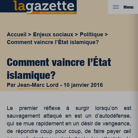
Menu
Accueil
>
Enjeux sociaux
>
Politique
>
Comment vaincre l’État islamique?
Comment vaincre l’État
islamique?
Par
Jean-Marc Lord
-
10 janvier 2016
Le premier réflexe à surgir lorsqu’on est
sauvagement attaqué en est un d’autodéfense,
qui se mue rapidement en un désir de vengeance,
de répondre coup pour coup, de faire payer œil