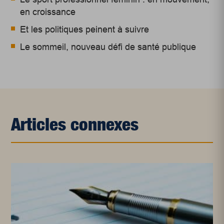
en croissance
Et les politiques peinent à suivre
Le sommeil, nouveau défi de santé publique
Articles connexes