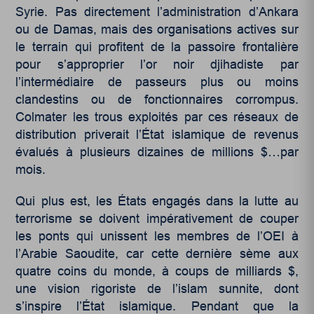
Syrie. Pas directement l’administration d’Ankara
ou de Damas, mais des organisations actives sur
le terrain qui profitent de la passoire frontalière
pour s’approprier l’or noir djihadiste par
l’intermédiaire de passeurs plus ou moins
clandestins ou de fonctionnaires corrompus.
Colmater les trous exploités par ces réseaux de
distribution priverait l’État islamique de revenus
évalués à plusieurs dizaines de millions $…par
mois.
Qui plus est, les États engagés dans la lutte au
terrorisme se doivent impérativement de couper
les ponts qui unissent les membres de l’OEI à
l’Arabie Saoudite, car cette dernière sème aux
quatre coins du monde, à coups de milliards $,
une vision rigoriste de l’islam sunnite, dont
s’inspire l’État islamique. Pendant que la