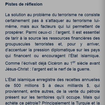
Pistes de réflexion
La solution au problème du terrorisme ne consiste
certainement pas à s’attaquer au terrorisme lui-
même, mais aux facteurs qui lui permettent de
prospérer. Parmi ceux-ci : l’argent. Il est essentiel
de tarir à la source les ressources financières des
groupuscules terroristes et, pour y arriver,
d’accentuer la pression diplomatique sur les pays
qui financent ou encouragent l’État islamique.
er
Comme l’écrivait déjà Cicéron au 1
siècle avant
Jésus-Christ : l’argent est le nerf de la guerre.
L’État islamique enregistre des recettes annuelles
de 500 millions $ à deux milliards $, qui
proviennent, entre autres, de la vente du pétrole
présent sur les territoires qu’il occupe. Mais qui
achète ce pétrole? Principalement la Turquie et la