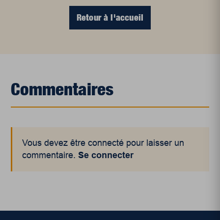
Retour à l'accueil
Commentaires
Vous devez être connecté pour laisser un
commentaire.
Se connecter