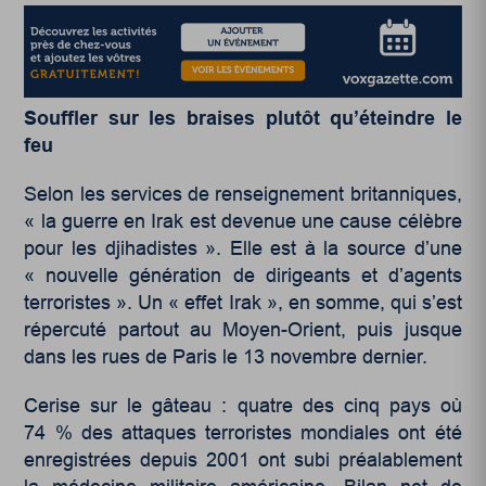
Souffler sur les braises plutôt qu’éteindre le
feu
Selon les services de renseignement britanniques,
« la guerre en Irak est devenue une cause célèbre
pour les djihadistes ». Elle est à la source d’une
« nouvelle génération de dirigeants et d’agents
terroristes ». Un « effet Irak », en somme, qui s’est
répercuté partout au Moyen-Orient, puis jusque
dans les rues de Paris le 13 novembre dernier.
Cerise sur le gâteau : quatre des cinq pays où
74 % des attaques terroristes mondiales ont été
enregistrées depuis 2001 ont subi préalablement