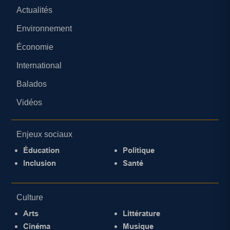
Actualités
Environnement
Économie
International
Balados
Vidéos
Enjeux sociaux
Éducation
Politique
Inclusion
Santé
Culture
Arts
Littérature
Cinéma
Musique