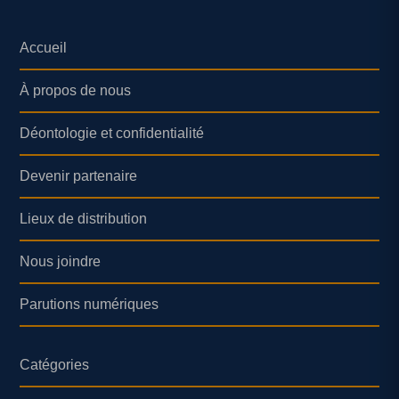
Accueil
À propos de nous
Déontologie et confidentialité
Devenir partenaire
Lieux de distribution
Nous joindre
Parutions numériques
Catégories