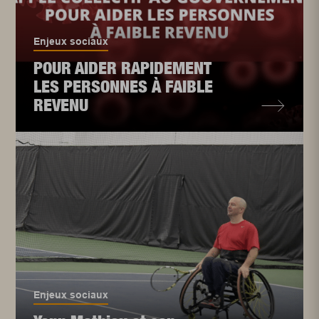
Enjeux sociaux
POUR AIDER RAPIDEMENT
LES PERSONNES À FAIBLE
REVENU
Enjeux sociaux