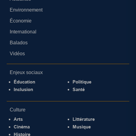
Environnement
Économie
International
Balados
Vidéos
Enjeux sociaux
Éducation
Politique
Inclusion
Santé
Culture
Arts
Littérature
Cinéma
Musique
Histoire