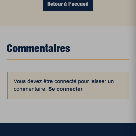
Retour à l'accueil
Commentaires
Vous devez être connecté pour laisser un
commentaire.
Se connecter