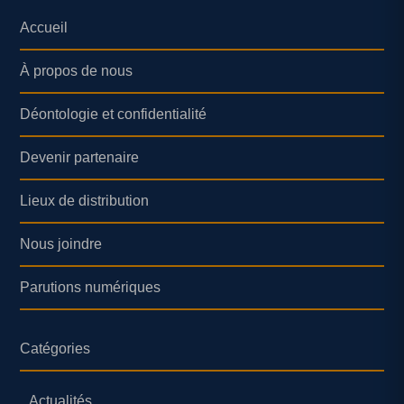
Accueil
À propos de nous
Déontologie et confidentialité
Devenir partenaire
Lieux de distribution
Nous joindre
Parutions numériques
Catégories
Actualités