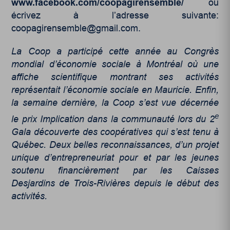
www.facebook.com/coopagirensemble/
ou
écrivez à l’adresse suivante:
coopagirensemble@gmail.com.
La Coop a participé cette année au Congrès
mondial d’économie sociale à Montréal où une
affiche scientifique montrant ses activités
représentait l’économie sociale en Mauricie. Enfin,
la semaine dernière, la Coop s’est vue décernée
e
le prix Implication dans la communauté lors du 2
Gala découverte des coopératives qui s’est tenu à
Québec. Deux belles reconnaissances, d’un projet
unique d’entrepreneuriat pour et par les jeunes
soutenu financièrement par les Caisses
Desjardins de Trois-Rivières depuis le début des
activités.