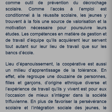
comme outil de prévention du décrochage
scolaire. Comme l’accès à l’emploi est
conditionnel à la réussite scolaire, les jeunes y
trouvent à la fois une source de valorisation et la
motivation nécessaire pour poursuivre leurs
études. Les compétences en matière de gestion et
de travail d’équipe qu’ils acquièrent leur servent
tout autant sur leur lieu de travail que sur les
bancs d’école.
Lieu d’épanouissement, la coopérative est aussi
un milieu d’apprentissage de la tolérance. En
effet, elle regroupe une douzaine de personnes,
filles et garçons, d’origine ethnique diverse et
l’expérience de travail qu’ils y vivent est pour eux
l’occasion de mieux s’intégrer dans la société
trifluvienne. En plus de favoriser la persévérance
scolaire et l’intégration sociale des jeunes, le