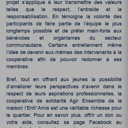
projet s’applique à leur transmettre des valeurs
telles que le respect, l’entraide et la
responsabilisation. En témoigne la volonté des
participants de faire partie de l’équipe le plus
longtemps possible et de prêter main-forte aux
bénévoles et organismes du secteur
communautaire. Certains entretiennent même
l’idée de devenir eux‑mêmes des intervenants à la
coopérative afin de pouvoir redonner à ses
membres.
Bref, tout en offrant aux jeunes la possibilité
d’améliorer leurs perspectives d’avenir dans le
respect de leurs aspirations professionnelles, la
coopérative de solidarité Agir Ensemble de la
maison l’Entr’Amis est une véritable richesse pour
le quartier. Pour en savoir plus, offrir un don ou
votre aide, consultez sa page Facebook au