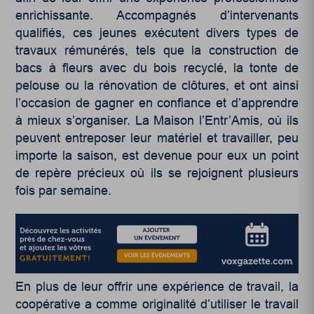
enrichissante. Accompagnés d’intervenants
qualifiés, ces jeunes exécutent divers types de
travaux rémunérés, tels que la construction de
bacs à fleurs avec du bois recyclé, la tonte de
pelouse ou la rénovation de clôtures, et ont ainsi
l’occasion de gagner en confiance et d’apprendre
à mieux s’organiser. La Maison l’Entr’Amis, où ils
peuvent entreposer leur matériel et travailler, peu
importe la saison, est devenue pour eux un point
de repère précieux où ils se rejoignent plusieurs
fois par semaine.
En plus de leur offrir une expérience de travail, la
coopérative a comme originalité d’utiliser le travail