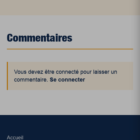
Commentaires
Vous devez être connecté pour laisser un
commentaire.
Se connecter
Accueil