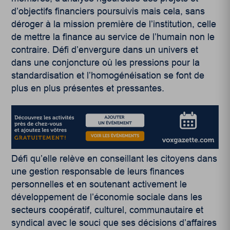
d’objectifs financiers poursuivis mais cela, sans
déroger à la mission première de l’institution, celle
de mettre la finance au service de l’humain non le
contraire. Défi d’envergure dans un univers et
dans une conjoncture où les pressions pour la
standardisation et l’homogénéisation se font de
plus en plus présentes et pressantes.
Défi qu’elle relève en conseillant les citoyens dans
une gestion responsable de leurs finances
personnelles et en soutenant activement le
développement de l’économie sociale dans les
secteurs coopératif, culturel, communautaire et
syndical avec le souci que ses décisions d’affaires