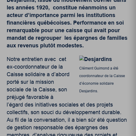
les années 1920, constitue néanmoins un
acteur d’importance parmi les institutions
financières québécoises. Performance en soi
remarquable pour une caisse qui avait pour
mandat de regrouper les épargnes de familles
aux revenus plutôt modestes.
Notre entretien avec cet
ex-coordonnateur de la
Clément Guimond a été
Caisse solidaire a d’abord
coordonnateur de la Caisse
porté sur la mission
d’économie solidaire
sociale de la Caisse, son
Desjardins.
préjugé favorable à
l’égard des initiatives sociales et des projets
collectifs, son souci du développement durable.
Au fil de la conversation, il a bien sûr été question
de gestion responsable des épargnes des
membres, d’analyse rigoureuse des projets et