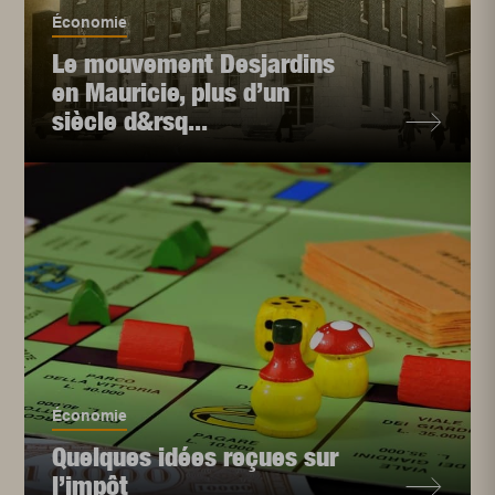
Économie
Le mouvement Desjardins
en Mauricie, plus d’un
siècle d&rsq...
Économie
Quelques idées reçues sur
l’impôt