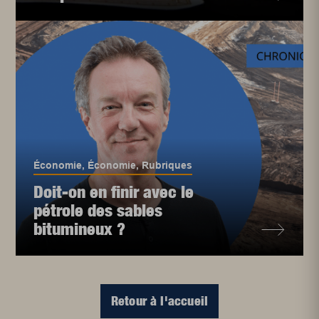
Économie
,
Économie
,
Rubriques
Doit-on en finir avec le
pétrole des sables
bitumineux ?
Retour à l'accueil