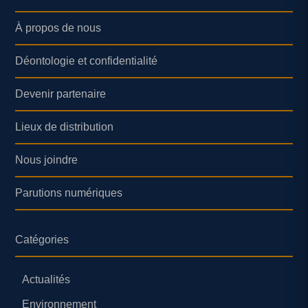
À propos de nous
Déontologie et confidentialité
Devenir partenaire
Lieux de distribution
Nous joindre
Parutions numériques
Catégories
Actualités
Environnement