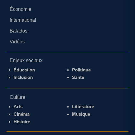
Économie
International
Balados
Vidéos
Enjeux sociaux
Éducation
Politique
Inclusion
Santé
Culture
Arts
Littérature
Cinéma
Musique
Histoire