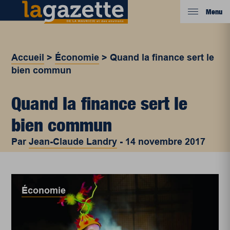
Menu
Accueil
>
Économie
>
Quand la finance sert le
bien commun
Quand la finance sert le
bien commun
Par
Jean-Claude Landry
-
14 novembre 2017
Économie