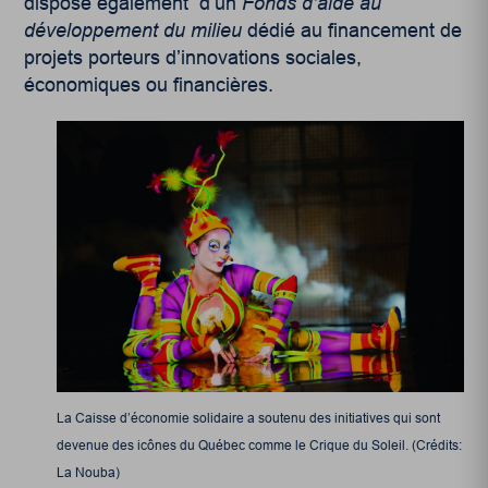
dispose également d’un
Fonds d’aide au
développement du milieu
dédié au financement de
projets porteurs d’innovations sociales,
économiques ou financières.
La Caisse d’économie solidaire a soutenu des initiatives qui sont
devenue des icônes du Québec comme le Crique du Soleil. (Crédits:
La Nouba)