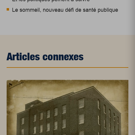
Le sommeil, nouveau défi de santé publique
Articles connexes