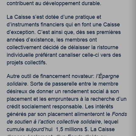
contribuent au développement durable.
La Caisse s’est dotée d’une pratique et
d’instruments financiers qui en font une Caisse
d’exception. C’est ainsi que, dès ses premières
années d’existence, les membres ont
collectivement décidé de délaisser la ristourne
individuelle préférant canaliser celle-ci vers des
projets collectifs.
Autre outil de financement novateur:
l’Épargne
solidaire
. Sorte de passerelle entre le membre
désireux de donner un rendement social à son
placement et les emprunteurs à la recherche d’un
crédit socialement responsable. Les intérêts
générés par son placement alimenteront le
Fonds
de soutien à l’action collective solidaire
, lequel
cumule aujourd’hui 1,5 millions $. La Caisse