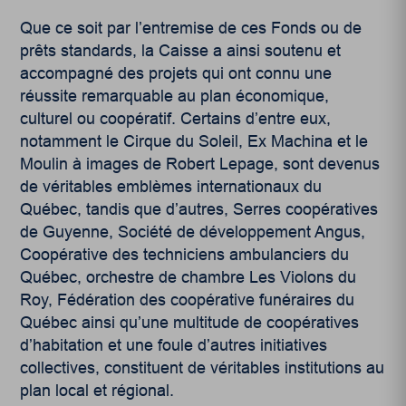
Que ce soit par l’entremise de ces Fonds ou de
prêts standards, la Caisse a ainsi soutenu et
accompagné des projets qui ont connu une
réussite remarquable au plan économique,
culturel ou coopératif. Certains d’entre eux,
notamment le Cirque du Soleil, Ex Machina et le
Moulin à images de Robert Lepage, sont devenus
de véritables emblèmes internationaux du
Québec, tandis que d’autres, Serres coopératives
de Guyenne, Société de développement Angus,
Coopérative des techniciens ambulanciers du
Québec, orchestre de chambre Les Violons du
Roy, Fédération des coopérative funéraires du
Québec ainsi qu’une multitude de coopératives
d’habitation et une foule d’autres initiatives
collectives, constituent de véritables institutions au
plan local et régional.