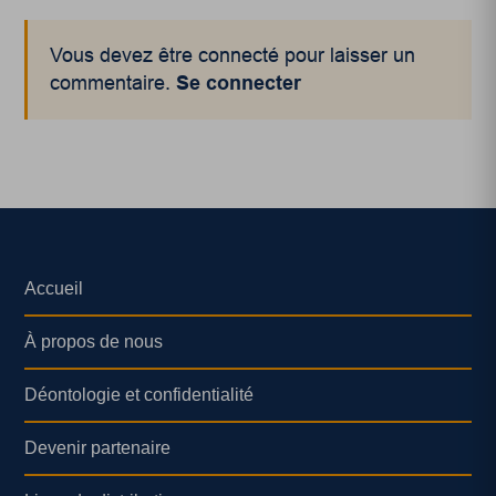
Vous devez être connecté pour laisser un
commentaire.
Se connecter
Accueil
À propos de nous
Déontologie et confidentialité
Devenir partenaire