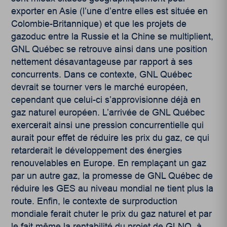
exporter en Asie (l’une d’entre elles est située en
Colombie-Britannique) et que les projets de
gazoduc entre la Russie et la Chine se multiplient,
GNL Québec se retrouve ainsi dans une position
nettement désavantageuse par rapport à ses
concurrents. Dans ce contexte, GNL Québec
devrait se tourner vers le marché européen,
cependant que celui-ci s’approvisionne déjà en
gaz naturel européen. L’arrivée de GNL Québec
exercerait ainsi une pression concurrentielle qui
aurait pour effet de réduire les prix du gaz, ce qui
retarderait le développement des énergies
renouvelables en Europe. En remplaçant un gaz
par un autre gaz, la promesse de GNL Québec de
réduire les GES au niveau mondial ne tient plus la
route. Enfin, le contexte de surproduction
mondiale ferait chuter le prix du gaz naturel et par
le fait même la rentabilité du projet de GLNQ, à