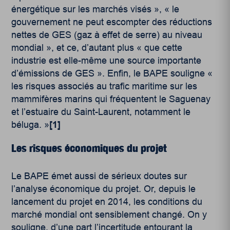
énergétique sur les marchés visés », « le
gouvernement ne peut escompter des réductions
nettes de GES (gaz à effet de serre) au niveau
mondial », et ce, d’autant plus « que cette
industrie est elle-même une source importante
d’émissions de GES ». Enfin, le BAPE souligne «
les risques associés au trafic maritime sur les
mammifères marins qui fréquentent le Saguenay
et l’estuaire du Saint-Laurent, notamment le
béluga. »
[1]
Les risques économiques du projet
Le BAPE émet aussi de sérieux doutes sur
l’analyse économique du projet. Or, depuis le
lancement du projet en 2014, les conditions du
marché mondial ont sensiblement changé. On y
souligne, d’une part l’incertitude entourant la