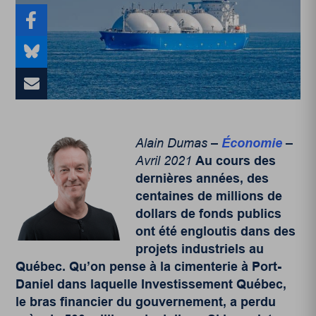
Alain Dumas –
Économie
–
Avril 2021
Au cours des
dernières années, des
centaines de millions de
dollars de fonds publics
ont été engloutis dans des
projets industriels au
Québec. Qu’on pense à la cimenterie à Port-
Daniel dans laquelle Investissement Québec,
le bras financier du gouvernement, a perdu