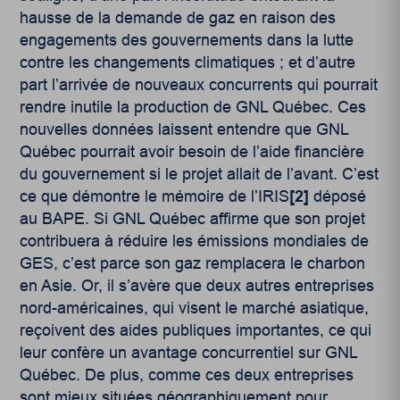
hausse de la demande de gaz en raison des
engagements des gouvernements dans la lutte
contre les changements climatiques ; et d’autre
part l’arrivée de nouveaux concurrents qui pourrait
rendre inutile la production de GNL Québec. Ces
nouvelles données laissent entendre que GNL
Québec pourrait avoir besoin de l’aide financière
du gouvernement si le projet allait de l’avant. C’est
ce que démontre le mémoire de l’IRIS
[2]
déposé
au BAPE. Si GNL Québec affirme que son projet
contribuera à réduire les émissions mondiales de
GES, c’est parce son gaz remplacera le charbon
en Asie. Or, il s’avère que deux autres entreprises
nord-américaines, qui visent le marché asiatique,
reçoivent des aides publiques importantes, ce qui
leur confère un avantage concurrentiel sur GNL
Québec. De plus, comme ces deux entreprises
sont mieux situées géographiquement pour