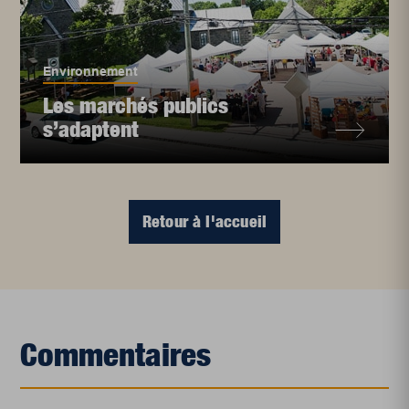
Environnement
Les marchés publics
s’adaptent
Retour à l'accueil
Commentaires