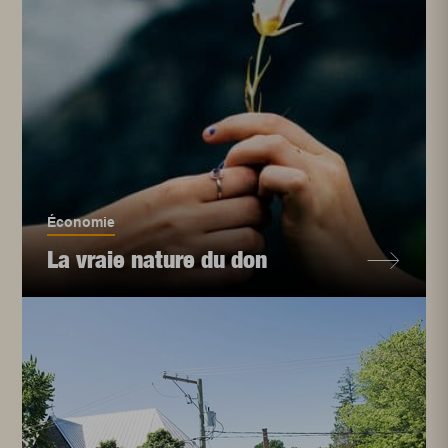
Économie
La vraie nature du don