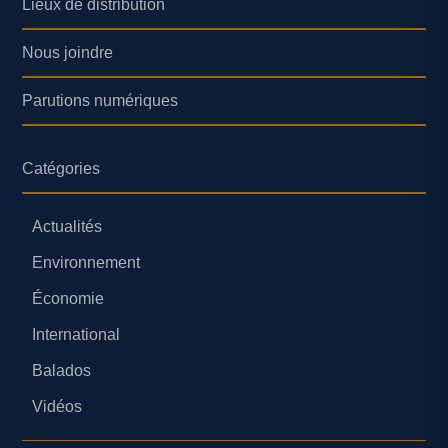
Lieux de distribution
Nous joindre
Parutions numériques
Catégories
Actualités
Environnement
Économie
International
Balados
Vidéos