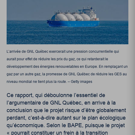
L’arrivée de GNL Québec exercerait une pression concurrentielle qui
aurait pour effet de réduire les prix du gaz, ce qui retarderait le
développement des énergies renouvelables en Europe. En remplaçant un
gaz par un autre gaz, la promesse de GNL Québec de réduire les GES au
niveau mondial ne tient plus la route. – Getty images
Ce rapport, qui déboulonne l’essentiel de
l’argumentaire de GNL Québec, en arrive à la
conclusion que le projet risque d’être globalement
perdant, c’est-à-dire autant sur le plan écologique
qu’économique. Selon le BAPE, puisque le projet
« pourrait constituer un frein à la transition