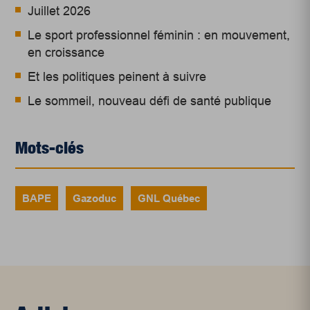
Juillet 2026
Le sport professionnel féminin : en mouvement,
en croissance
Et les politiques peinent à suivre
Le sommeil, nouveau défi de santé publique
Mots-clés
BAPE
Gazoduc
GNL Québec