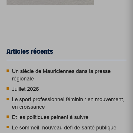
Articles récents
Un siècle de Mauriciennes dans la presse
régionale
Juillet 2026
Le sport professionnel féminin : en mouvement,
en croissance
Et les politiques peinent à suivre
Le sommeil, nouveau défi de santé publique