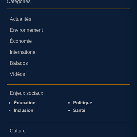
Catégories
Actualités
Environnement
Économie
International
Balados
Vidéos
Enjeux sociaux
Éducation
Politique
Inclusion
Santé
Culture