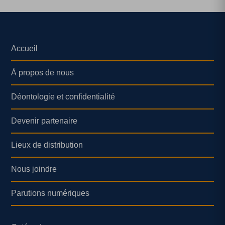
Accueil
À propos de nous
Déontologie et confidentialité
Devenir partenaire
Lieux de distribution
Nous joindre
Parutions numériques