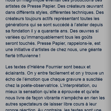
artistes de Presse Papier. Des créateurs œuvrant
dans différents styles, différentes techniques. Des
créateurs toujours actifs représentant toutes les
générations qui se sont succédé à l’atelier depuis
sa fondation il y a quarante ans. Des œuvres si
variées qu’immanquablement tous les goûts
seront touchés. Presse Papier, rappelons-le, est
une initiative d’artistes de chez nous, une géante
fierté trifluvienne !
Les textes d’Hélène Fournier sont beaux et
éclairants. On y entre facilement et on y trouve un
écho de l’émotion que chaque gravure a suscitée
chez la poète-observatrice. L’interprétation, ou
mieux la sensation qu’elle a éprouvée et qu’elle
nous livre de façon vibrante n’empêche en rien les
autres spectateurs de laisser libre cours à leur
propre réaction. Au contraire, les textes sont une