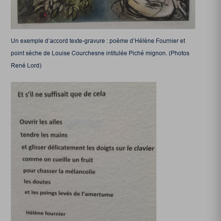
Un exemple d’accord texte-gravure : poème d’Hélène Fournier et
point sèche de Louise Courchesne intitulée Piché mignon. (Photos
René Lord)