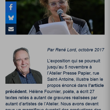
Par René Lord, octobre 2017
L’exposition qui se poursuit
jusqu’au 5 novembre à
l’Atelier Presse Papier, rue
Saint‑Antoine, illustre bien le
propos énoncé dans
l’article
précédent
. Hélène Fournier, poète, a écrit 27
textes reliés à autant de gravures réalisées par
autant d’artistes de l’Atelier. Nous avons devant
nous un magnifique éventail des productions des