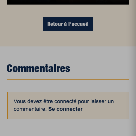
Retour à l'accueil
Commentaires
Vous devez être connecté pour laisser un
commentaire.
Se connecter