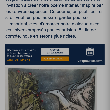
invitation à créer notre poème intérieur inspiré par
les œuvres exposées. Ce poème, on peut l’écrire
si on veut, on peut aussi le garder pour soi.
L’important, c’est d’amorcer notre dialogue avec
les univers proposés par les artistes. En fin de
compte, nous en serons plus riches.