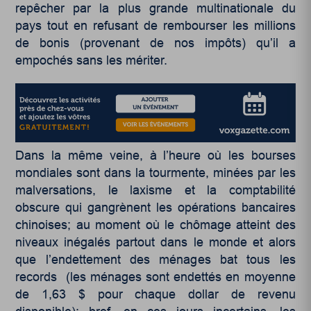
repêcher par la plus grande multinationale du
pays tout en refusant de rembourser les millions
de bonis (provenant de nos impôts) qu’il a
empochés sans les mériter.
Dans la même veine, à l’heure où les bourses
mondiales sont dans la tourmente, minées par les
malversations, le laxisme et la comptabilité
obscure qui gangrènent les opérations bancaires
chinoises; au moment où le chômage atteint des
niveaux inégalés partout dans le monde et alors
que l’endettement des ménages bat tous les
records (les ménages sont endettés en moyenne
de 1,63 $ pour chaque dollar de revenu