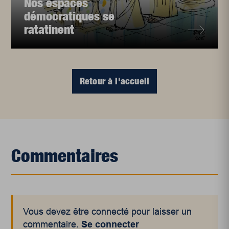
Nos espaces
démocratiques se
ratatinent
Retour à l'accueil
Commentaires
Vous devez être connecté pour laisser un
commentaire.
Se connecter