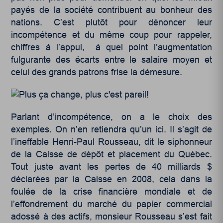
payés de la société contribuent au bonheur des
nations. C’est plutôt pour dénoncer leur
incompétence et du même coup pour rappeler,
chiffres à l’appui, à quel point l’augmentation
fulgurante des écarts entre le salaire moyen et
celui des grands patrons frise la démesure.
Parlant d’incompétence, on a le choix des
exemples. On n’en retiendra qu’un ici. Il s’agit de
l’ineffable Henri-Paul Rousseau, dit le siphonneur
de la Caisse de dépôt et placement du Québec.
Tout juste avant les pertes de 40 milliards $
déclarées par la Caisse en 2008, cela dans la
foulée de la crise financière mondiale et de
l’effondrement du marché du papier commercial
adossé à des actifs, monsieur Rousseau s’est fait