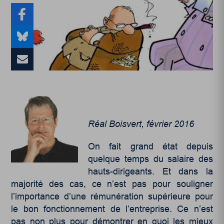
Réal Boisvert, février 2016
On fait grand état depuis
quelque temps du salaire des
hauts-dirigeants. Et dans la
majorité des cas, ce n’est pas pour souligner
l’importance d’une rémunération supérieure pour
le bon fonctionnement de l’entreprise. Ce n’est
pas non plus pour démontrer en quoi les mieux