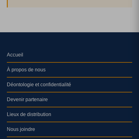
Accueil
À propos de nous
Déontologie et confidentialité
Devenir partenaire
Lieux de distribution
Nous joindre