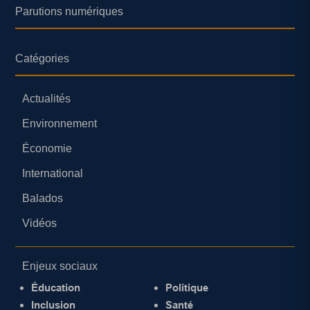
Parutions numériques
Catégories
Actualités
Environnement
Économie
International
Balados
Vidéos
Enjeux sociaux
Éducation
Politique
Inclusion
Santé