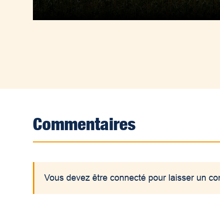
Commentaires
Vous devez être connecté pour laisser un c