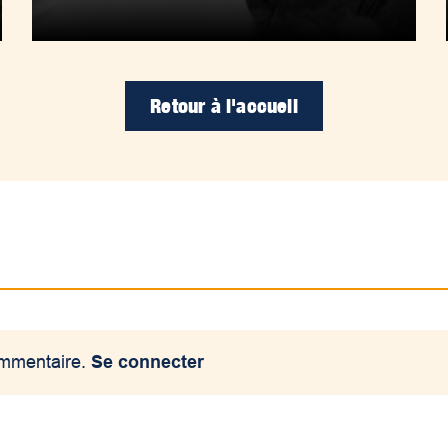
Retour à l'accueil
ommentaire.
Se connecter