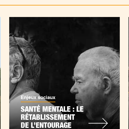
Enjeux sociaux
SANTÉ MENTALE : LE
RÉTABLISSEMENT
DE L’ENTOURAGE