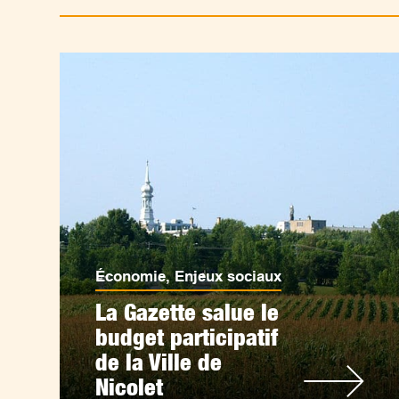
Économie
,
Enjeux sociaux
La Gazette salue le
budget participatif
de la Ville de
Nicolet