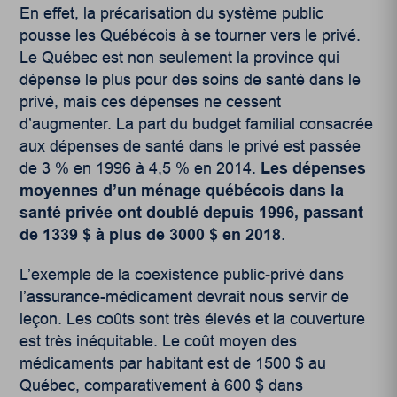
En effet, la précarisation du système public
pousse les Québécois à se tourner vers le privé.
Le Québec est non seulement la province qui
dépense le plus pour des soins de santé dans le
privé, mais ces dépenses ne cessent
d’augmenter. La part du budget familial consacrée
aux dépenses de santé dans le privé est passée
de 3 % en 1996 à 4,5 % en 2014.
Les dépenses
moyennes d’un ménage québécois dans la
santé privée ont doublé depuis 1996, passant
de 1339 $ à plus de 3000 $ en 2018
.
L’exemple de la coexistence public-privé dans
l’assurance-médicament devrait nous servir de
leçon. Les coûts sont très élevés et la couverture
est très inéquitable. Le coût moyen des
médicaments par habitant est de 1500 $ au
Québec, comparativement à 600 $ dans