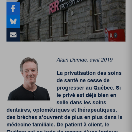
Alain Dumas, avril 2019
La privatisation des soins
de santé ne cesse de
progresser au Québec. Si
le privé est déjà bien en
selle dans les soins
dentaires, optométriques et thérapeutiques,
des brèches s’ouvrent de plus en plus dans la
médecine familiale. De patient à client, le
Québec est en train de passer d’une logique