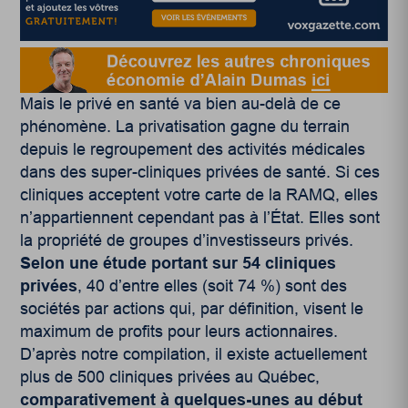
Mais le privé en santé va bien au-delà de ce
phénomène. La privatisation gagne du terrain
depuis le regroupement des activités médicales
dans des super-cliniques privées de santé. Si ces
cliniques acceptent votre carte de la RAMQ, elles
n’appartiennent cependant pas à l’État. Elles sont
la propriété de groupes d’investisseurs privés.
Selon une étude portant sur 54 cliniques
privées
, 40 d’entre elles (soit 74 %) sont des
sociétés par actions qui, par définition, visent le
maximum de profits pour leurs actionnaires.
D’après notre compilation, il existe actuellement
plus de 500 cliniques privées au Québec,
comparativement à quelques-unes au début