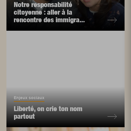
Notre responsabilité
citoyenne : aller à la
rencontre des immigra...
Enjeux sociaux
Liberté, on crie ton nom
partout