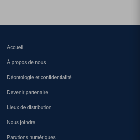
Accueil
À propos de nous
Déontologie et confidentialité
Devenir partenaire
Lieux de distribution
Nous joindre
Parutions numériques