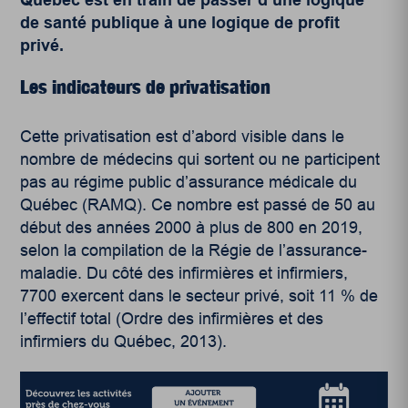
de santé publique à une logique de profit
privé.
Les indicateurs de privatisation
Cette privatisation est d’abord visible dans le
nombre de médecins qui sortent ou ne participent
pas au régime public d’assurance médicale du
Québec (RAMQ). Ce nombre est passé de 50 au
début des années 2000 à plus de 800 en 2019,
selon la compilation de la Régie de l’assurance-
maladie. Du côté des infirmières et infirmiers,
7700 exercent dans le secteur privé, soit 11 % de
l’effectif total (Ordre des infirmières et des
infirmiers du Québec, 2013).