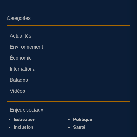
Catégories
Actualités
Environnement
Économie
International
Balados
Vidéos
Enjeux sociaux
Éducation
Politique
Inclusion
Santé