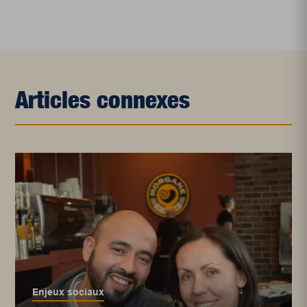
Articles connexes
Enjeux sociaux