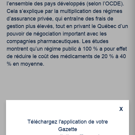
l’ensemble des pays développés (selon l’OCDE).
Cela s’explique par la multiplication des régimes
d’assurance privée, qui entraîne des frais de
gestion plus élevés, tout en privant le Québec d’un
pouvoir de négociation important avec les
compagnies pharmaceutiques. Les études
montrent qu’un régime public à 100 % a pour effet
de réduire le coût des médicaments de 20 % à 40
% en moyenne.
X
Articles récents
Téléchargez l'application de votre
Gazette