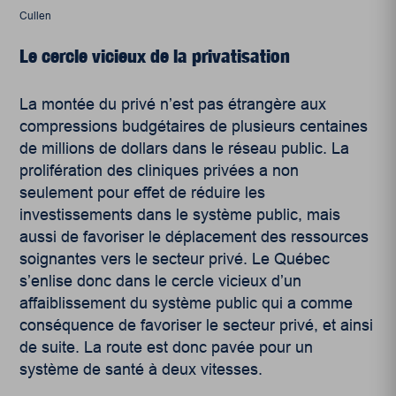
Cullen
Le cercle vicieux de la privatisation
La montée du privé n’est pas étrangère aux
compressions budgétaires de plusieurs centaines
de millions de dollars dans le réseau public. La
prolifération des cliniques privées a non
seulement pour effet de réduire les
investissements dans le système public, mais
aussi de favoriser le déplacement des ressources
soignantes vers le secteur privé. Le Québec
s’enlise donc dans le cercle vicieux d’un
affaiblissement du système public qui a comme
conséquence de favoriser le secteur privé, et ainsi
de suite. La route est donc pavée pour un
système de santé à deux vitesses.