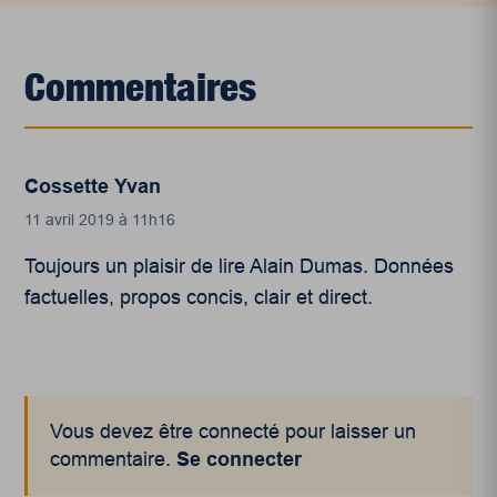
Commentaires
Cossette Yvan
11 avril 2019 à 11h16
Toujours un plaisir de lire Alain Dumas. Données
factuelles, propos concis, clair et direct.
Vous devez être connecté pour laisser un
commentaire.
Se connecter