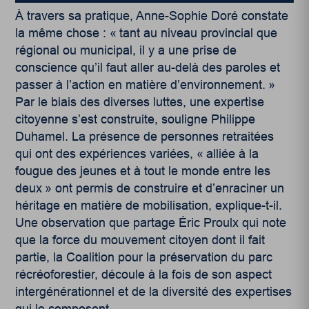
À travers sa pratique, Anne-Sophie Doré constate
la même chose : « tant au niveau provincial que
régional ou municipal, il y a une prise de
conscience qu’il faut aller au-delà des paroles et
passer à l’action en matière d’environnement. »
Par le biais des diverses luttes, une expertise
citoyenne s’est construite, souligne Philippe
Duhamel. La présence de personnes retraitées
qui ont des expériences variées, « alliée à la
fougue des jeunes et à tout le monde entre les
deux » ont permis de construire et d’enraciner un
héritage en matière de mobilisation, explique-t-il.
Une observation que partage Éric Proulx qui note
que la force du mouvement citoyen dont il fait
partie, la Coalition pour la préservation du parc
récréoforestier, découle à la fois de son aspect
intergénérationnel et de la diversité des expertises