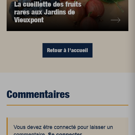
La cueillette des fruits
rares aux Jardins de
Vieuxpont
Retour à l'accueil
Commentaires
Vous devez être connecté pour laisser un
commentaire.
Se connecter