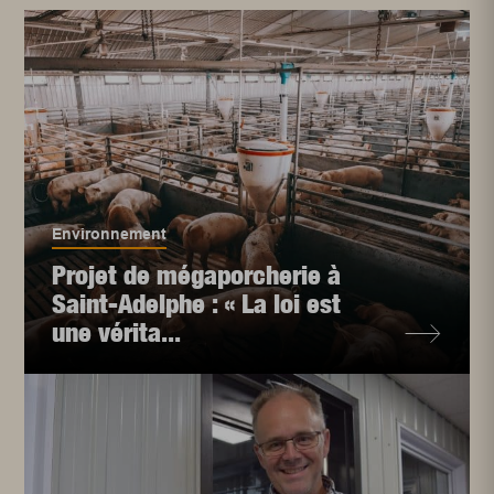
Environnement
Projet de mégaporcherie à
Saint-Adelphe : « La loi est
une vérita...