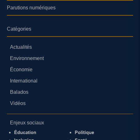
Parutions numériques
Catégories
Actualités
Environnement
Économie
International
Balados
Vidéos
Enjeux sociaux
Éducation
Politique