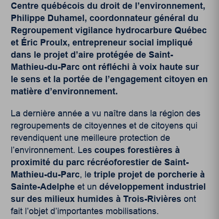
Centre québécois du droit de l’environnement,
Philippe Duhamel, coordonnateur général du
Regroupement vigilance hydrocarbure Québec
et Éric Proulx, entrepreneur social impliqué
dans le projet d’aire protégée de Saint-
Mathieu-du-Parc ont réfléchi à voix haute sur
le sens et la portée de l’engagement citoyen en
matière d’environnement.
La dernière année a vu naître dans la région des
regroupements de citoyennes et de citoyens qui
revendiquent une meilleure protection de
l’environnement. Les
coupes forestières à
proximité du parc récréoforestier de Saint-
Mathieu-du-Parc
, le
triple projet de porcherie à
Sainte-Adelphe
et un
développement industriel
sur des milieux humides à Trois-Rivières
ont
fait l’objet d’importantes mobilisations.