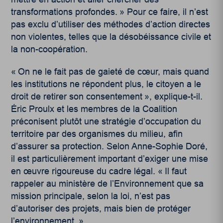
transformations profondes. » Pour ce faire, il n’est
pas exclu d’utiliser des méthodes d’action directes
non violentes, telles que la désobéissance civile et
la non-coopération.
« On ne le fait pas de gaieté de cœur, mais quand
les institutions ne répondent plus, le citoyen a le
droit de retirer son consentement », explique-t-il.
Éric Proulx et les membres de la Coalition
préconisent plutôt une stratégie d’occupation du
territoire par des organismes du milieu, afin
d’assurer sa protection. Selon Anne-Sophie Doré,
il est particulièrement important d’exiger une mise
en œuvre rigoureuse du cadre légal. « Il faut
rappeler au ministère de l’Environnement que sa
mission principale, selon la loi, n’est pas
d’autoriser des projets, mais bien de protéger
l’environnement. »