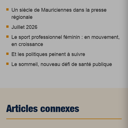
Un siècle de Mauriciennes dans la presse
régionale
Juillet 2026
Le sport professionnel féminin : en mouvement,
en croissance
Et les politiques peinent à suivre
Le sommeil, nouveau défi de santé publique
Articles connexes