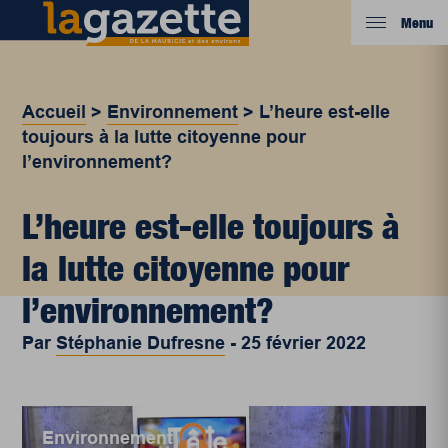
Menu
Accueil
>
Environnement
>
L’heure est-elle
toujours à la lutte citoyenne pour
l’environnement?
L’heure est-elle toujours à
la lutte citoyenne pour
l’environnement?
Par
Stéphanie Dufresne
-
25 février 2022
Environnement