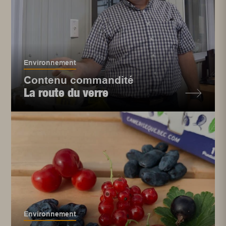
Environnement
Contenu commandité
La route du verre
Environnement