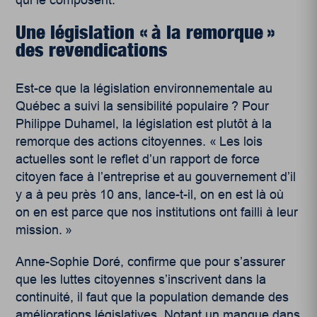
qui le composent.
Une législation « à la remorque »
des revendications
Est-ce que la législation environnementale au
Québec a suivi la sensibilité populaire ? Pour
Philippe Duhamel, la législation est plutôt à la
remorque des actions citoyennes. « Les lois
actuelles sont le reflet d’un rapport de force
citoyen face à l’entreprise et au gouvernement d’il
y a à peu près 10 ans, lance-t-il, on en est là où
on en est parce que nos institutions ont failli à leur
mission. »
Anne-Sophie Doré, confirme que pour s’assurer
que les luttes citoyennes s’inscrivent dans la
continuité, il faut que la population demande des
améliorations législatives. Notant un manque dans