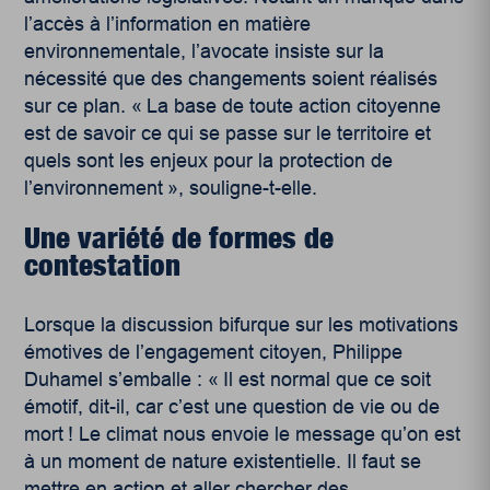
l’accès à l’information en matière
environnementale, l’avocate insiste sur la
nécessité que des changements soient réalisés
sur ce plan. « La base de toute action citoyenne
est de savoir ce qui se passe sur le territoire et
quels sont les enjeux pour la protection de
l’environnement », souligne-t-elle.
Une variété de formes de
contestation
Lorsque la discussion bifurque sur les motivations
émotives de l’engagement citoyen, Philippe
Duhamel s’emballe : « Il est normal que ce soit
émotif, dit-il, car c’est une question de vie ou de
mort ! Le climat nous envoie le message qu’on est
à un moment de nature existentielle. Il faut se
mettre en action et aller chercher des