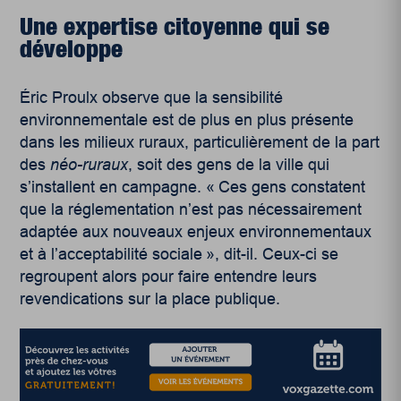
Une expertise citoyenne qui se
développe
Éric Proulx observe que la sensibilité
environnementale est de plus en plus présente
dans les milieux ruraux, particulièrement de la part
des
néo-ruraux
, soit des gens de la ville qui
s’installent en campagne. « Ces gens constatent
que la réglementation n’est pas nécessairement
adaptée aux nouveaux enjeux environnementaux
et à l’acceptabilité sociale », dit-il. Ceux-ci se
regroupent alors pour faire entendre leurs
revendications sur la place publique.