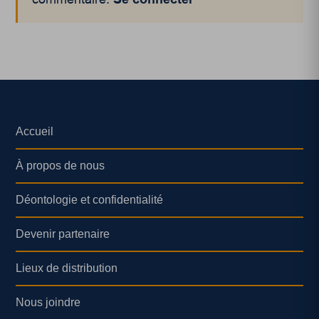
Accueil
À propos de nous
Déontologie et confidentialité
Devenir partenaire
Lieux de distribution
Nous joindre