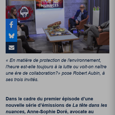
« En matière de protection de l'environnement,
l'heure est-elle toujours à la lutte ou voit-on naître
une ère de collaboration?» pose Robert Aubin, à
ses trois invités.
Dans le cadre du premier épisode d’une
nouvelle série d’émissions de
La tête dans les
nuances,
Anne-Sophie Doré, avocate au