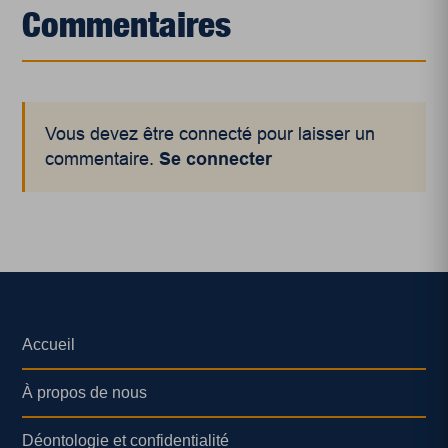
Commentaires
Vous devez être connecté pour laisser un
commentaire.
Se connecter
Accueil
À propos de nous
Déontologie et confidentialité