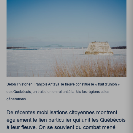
Selon l’historien François Antaya, le fleuve constitue le « trait d’union »
des Québécois; un trait d’union reliant à la fois les régions et les
générations.
De récentes mobilisations citoyennes montrent
également le lien particulier qui unit les Québécois
à leur fleuve. On se souvient du combat mené