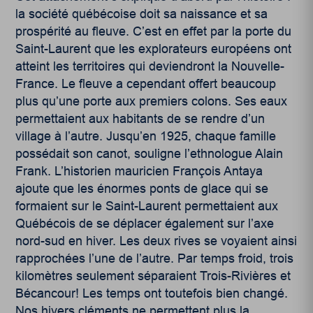
la société québécoise doit sa naissance et sa
prospérité au fleuve. C’est en effet par la porte du
Saint-Laurent que les explorateurs européens ont
atteint les territoires qui deviendront la Nouvelle-
France. Le fleuve a cependant offert beaucoup
plus qu’une porte aux premiers colons. Ses eaux
permettaient aux habitants de se rendre d’un
village à l’autre. Jusqu’en 1925, chaque famille
possédait son canot, souligne l’ethnologue Alain
Frank. L’historien mauricien François Antaya
ajoute que les énormes ponts de glace qui se
formaient sur le Saint-Laurent permettaient aux
Québécois de se déplacer également sur l’axe
nord-sud en hiver. Les deux rives se voyaient ainsi
rapprochées l’une de l’autre. Par temps froid, trois
kilomètres seulement séparaient Trois-Rivières et
Bécancour! Les temps ont toutefois bien changé.
Nos hivers cléments ne permettent plus la