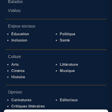
Balados
Vidéos
Enjeux sociaux
Éducation
Politique
Inclusion
Santé
Culture
Arts
Littérature
Cinéma
Musique
Histoire
Opinion
Caricatures
Éditoriaux
Critiques littéraires