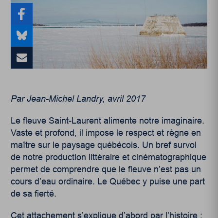
Par Jean-Michel Landry, avril 2017
Le fleuve Saint-Laurent alimente notre imaginaire.
Vaste et profond, il impose le respect et règne en
maître sur le paysage québécois. Un bref survol
de notre production littéraire et cinématographique
permet de comprendre que le fleuve n’est pas un
cours d’eau ordinaire. Le Québec y puise une part
de sa fierté.
Cet attachement s’explique d’abord par l’histoire :