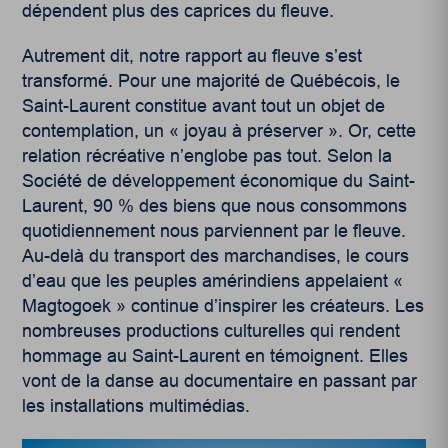
dépendent plus des caprices du fleuve.
Autrement dit, notre rapport au fleuve s’est
transformé. Pour une majorité de Québécois, le
Saint-Laurent constitue avant tout un objet de
contemplation, un « joyau à préserver ». Or, cette
relation récréative n’englobe pas tout. Selon la
Société de développement économique du Saint-
Laurent, 90 % des biens que nous consommons
quotidiennement nous parviennent par le fleuve.
Au-delà du transport des marchandises, le cours
d’eau que les peuples amérindiens appelaient «
Magtogoek » continue d’inspirer les créateurs. Les
nombreuses productions culturelles qui rendent
hommage au Saint-Laurent en témoignent. Elles
vont de la danse au documentaire en passant par
les installations multimédias.