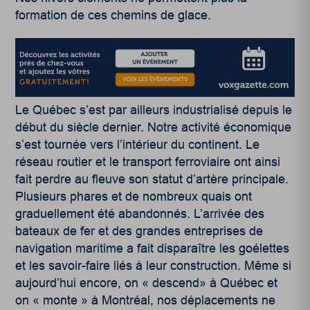
formation de ces chemins de glace.
Le Québec s’est par ailleurs industrialisé depuis le
début du siècle dernier. Notre activité économique
s’est tournée vers l’intérieur du continent. Le
réseau routier et le transport ferroviaire ont ainsi
fait perdre au fleuve son statut d’artère principale.
Plusieurs phares et de nombreux quais ont
graduellement été abandonnés. L’arrivée des
bateaux de fer et des grandes entreprises de
navigation maritime a fait disparaître les goélettes
et les savoir-faire liés à leur construction. Même si
aujourd’hui encore, on « descend» à Québec et
on « monte » à Montréal, nos déplacements ne