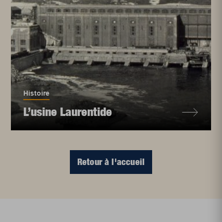
Histoire
L’usine Laurentide
Retour à l'accueil