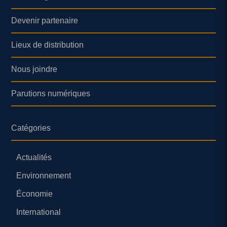
Devenir partenaire
Lieux de distribution
Nous joindre
Parutions numériques
Catégories
Actualités
Environnement
Économie
International