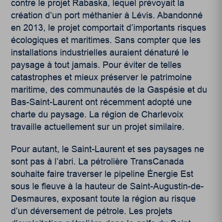
contre le projet Rabaska, lequel prévoyait la
création d’un port méthanier à Lévis. Abandonné
en 2013, le projet comportait d’importants risques
écologiques et maritimes. Sans compter que les
installations industrielles auraient dénaturé le
paysage à tout jamais. Pour éviter de telles
catastrophes et mieux préserver le patrimoine
maritime, des communautés de la Gaspésie et du
Bas-Saint-Laurent ont récemment adopté une
charte du paysage. La région de Charlevoix
travaille actuellement sur un projet similaire.
Pour autant, le Saint-Laurent et ses paysages ne
sont pas à l’abri. La pétrolière TransCanada
souhaite faire traverser le pipeline Énergie Est
sous le fleuve à la hauteur de Saint-Augustin-de-
Desmaures, exposant toute la région au risque
d’un déversement de pétrole. Les projets