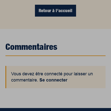
Retour à l'accueil
Commentaires
Vous devez être connecté pour laisser un
commentaire.
Se connecter