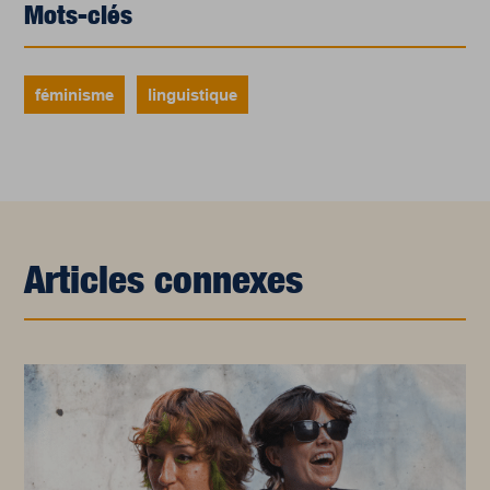
Mots-clés
féminisme
linguistique
Articles connexes