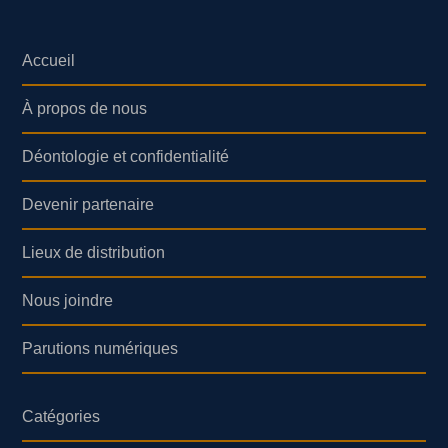
Accueil
À propos de nous
Déontologie et confidentialité
Devenir partenaire
Lieux de distribution
Nous joindre
Parutions numériques
Catégories