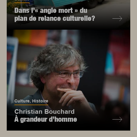
Dans l’« angle mort » du
plan de relance culturelle?
Culture
,
Histoire
Christian Bouchard
À grandeur d’homme