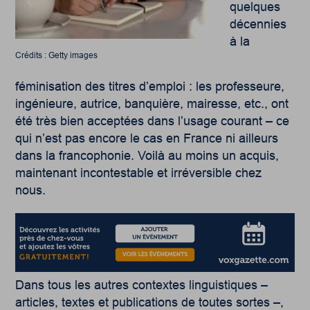
quelques
décennies
à la
Crédits : Getty images
féminisation des titres d’emploi : les professeure,
ingénieure, autrice, banquière, mairesse, etc., ont
été très bien acceptées dans l’usage courant – ce
qui n’est pas encore le cas en France ni ailleurs
dans la francophonie. Voilà au moins un acquis,
maintenant incontestable et irréversible chez
nous.
Dans tous les autres contextes linguistiques –
articles, textes et publications de toutes sortes –,