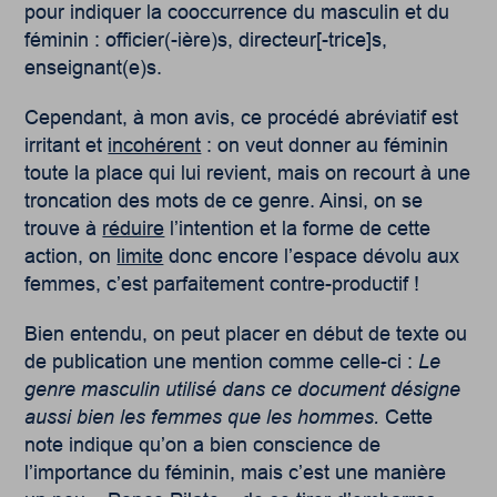
pour indiquer la cooccurrence du masculin et du
féminin : officier(-ière)s, directeur[-trice]s,
enseignant(e)s.
Cependant, à mon avis, ce procédé abréviatif est
irritant et
incohérent
: on veut donner au féminin
toute la place qui lui revient, mais on recourt à une
troncation des mots de ce genre. Ainsi, on se
trouve à
réduire
l’intention et la forme de cette
action, on
limite
donc encore l’espace dévolu aux
femmes, c’est parfaitement contre-productif !
Bien entendu, on peut placer en début de texte ou
de publication une mention comme celle-ci :
Le
genre masculin utilisé dans ce document désigne
aussi bien les femmes que les hommes.
Cette
note indique qu’on a bien conscience de
l’importance du féminin, mais c’est une manière