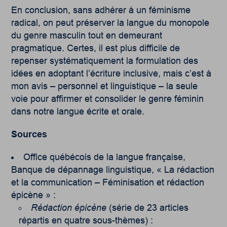
En conclusion, sans adhérer à un féminisme
radical, on peut préserver la langue du monopole
du genre masculin tout en demeurant
pragmatique. Certes, il est plus difficile de
repenser systématiquement la formulation des
idées en adoptant l’écriture inclusive, mais c’est à
mon avis – personnel et linguistique – la seule
voie pour affirmer et consolider le genre féminin
dans notre langue écrite et orale.
Sources
Office québécois de la langue française,
Banque de dépannage linguistique, « La rédaction
et la communication – Féminisation et rédaction
épicène » :
Rédaction épicène
(série de 23 articles
répartis en quatre sous-thèmes) :