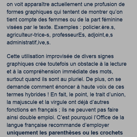
on voit apparaître actuellement une profusion de
formes graphiques qui tentent de montrer qu’on
tient compte des femmes ou de la part féminine
visées par le texte. Exemples : policier.ère.s,
agriculteur-trice-s, professeurEs, adjoint,e,s
administratif,ive,s.
Cette utilisation improvisée de divers signes
graphiques crée toutefois un obstacle à la lecture
et à la compréhension immédiate des mots,
surtout quand ils sont au pluriel. De plus, on se
demande comment énoncer à haute voix de ces
termes hybrides ! En fait, le point, le trait d’union,
la majuscule et la virgule ont déjà d’autres
fonctions en français ; ils ne peuvent pas faire
ainsi double emploi. C’est pourquoi l’Office de la
langue française recommande d’employer
uniquement les parenthèses ou les crochets