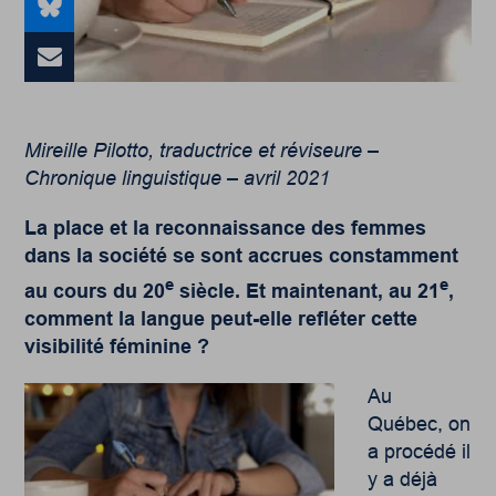
Mireille Pilotto, traductrice et réviseure –
Chronique linguistique – avril 2021
La place et la reconnaissance des femmes
dans la société se sont accrues constamment
e
e
au cours du 20
siècle. Et maintenant, au 21
,
comment la langue peut-elle refléter cette
visibilité féminine ?
Au
Québec, on
a procédé il
y a déjà