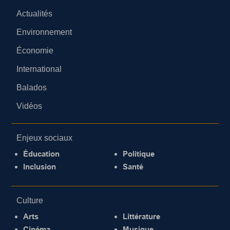
Actualités
Environnement
Économie
International
Balados
Vidéos
Enjeux sociaux
Éducation
Politique
Inclusion
Santé
Culture
Arts
Littérature
Cinéma
Musique