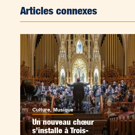
Articles connexes
Culture
,
Musique
Un nouveau chœur
s’installe à Trois-