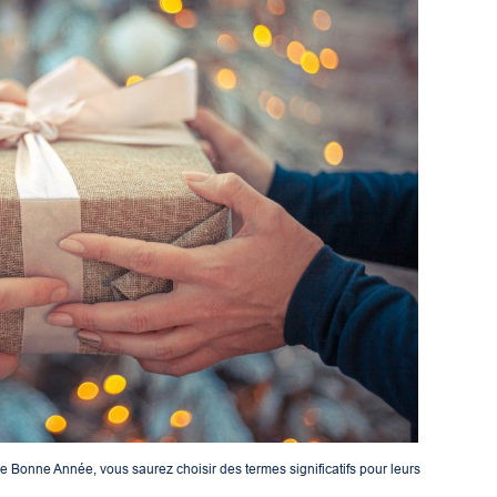
Bonne Année, vous saurez choisir des termes significatifs pour leurs