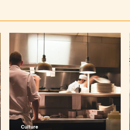
Culture