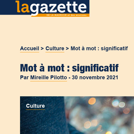
Accueil
>
Culture
>
Mot à mot : significatif
Mot à mot : significatif
Par
Mireille Pilotto
-
30 novembre 2021
Culture