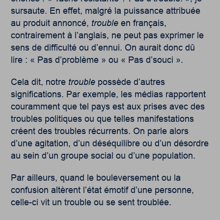
sursaute. En effet, malgré la puissance attribuée
au produit annoncé,
trouble
en français,
contrairement à l’anglais, ne peut pas exprimer le
sens de difficulté ou d’ennui. On aurait donc dû
lire : « Pas d’problème » ou « Pas d’souci ».
Cela dit, notre
trouble
possède d’autres
significations. Par exemple, les médias rapportent
couramment que tel pays est aux prises avec des
troubles politiques ou que telles manifestations
créent des troubles récurrents. On parle alors
d’une agitation, d’un déséquilibre ou d’un désordre
au sein d’un groupe social ou d’une population.
Par ailleurs, quand le bouleversement ou la
confusion altèrent l’état émotif d’une personne,
celle-ci vit un trouble ou se sent troublée.