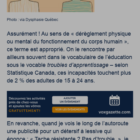
Photo : via Dysphasie Québec
Assurément ! Au sens de « dérèglement physique
ou mental du fonctionnement du corps humain »,
ce terme est approprié. On le rencontre par
ailleurs souvent dans le vocabulaire de l’éducation
sous le vocable
troubles d’apprentissage
– selon
Statistique Canada, ces incapacités touchent plus
de 2 % des adultes de 15 à 24 ans.
En revanche, quand je vois le long de l’autoroute
une publicité pour un détersif à lessive qui
énonce : « Tache résistante ? Pas d’trouble. », je