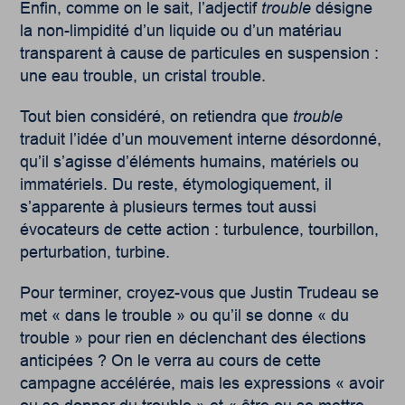
Enfin, comme on le sait, l’adjectif
trouble
désigne
la non-limpidité d’un liquide ou d’un matériau
transparent à cause de particules en suspension :
une eau trouble, un cristal trouble.
Tout bien considéré, on retiendra que
trouble
traduit l’idée d’un mouvement interne désordonné,
qu’il s’agisse d’éléments humains, matériels ou
immatériels. Du reste, étymologiquement, il
s’apparente à plusieurs termes tout aussi
évocateurs de cette action : turbulence, tourbillon,
perturbation, turbine.
Pour terminer, croyez-vous que Justin Trudeau se
met « dans le trouble » ou qu’il se donne « du
trouble » pour rien en déclenchant des élections
anticipées ? On le verra au cours de cette
campagne accélérée, mais les expressions « avoir