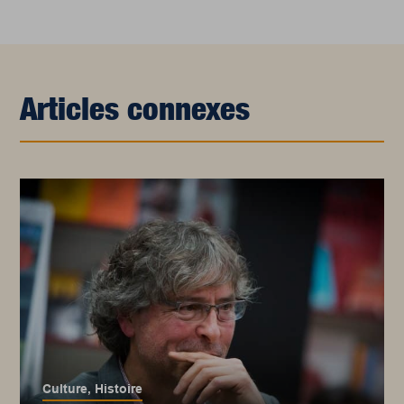
Articles connexes
Culture
,
Histoire