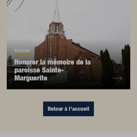
Culture
Honorer la mémoire de la
paroisse Sainte-
Marguerite
Retour à l'accueil