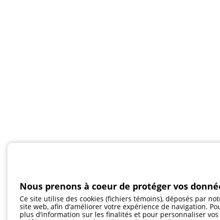
Nous prenons à coeur de protéger vos donné
Ce site utilise des cookies (fichiers témoins), déposés par not
site web, afin d’améliorer votre expérience de navigation. Po
plus d’information sur les finalités et pour personnaliser vos