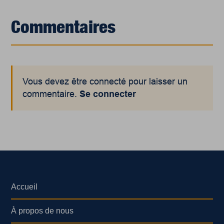
Commentaires
Vous devez être connecté pour laisser un
commentaire.
Se connecter
Accueil
À propos de nous