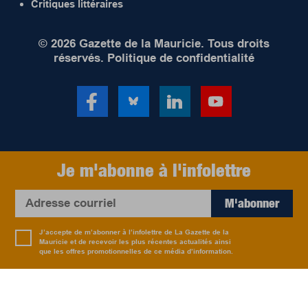
Critiques littéraires
© 2026 Gazette de la Mauricie. Tous droits
réservés.
Politique de confidentialité
Je m'abonne à l'infolettre
M'abonner
J’accepte de m’abonner à l’infolettre de La Gazette de la
Mauricie et de recevoir les plus récentes actualités ainsi
que les offres promotionnelles de ce média d’information.