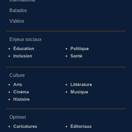
Balados
Vidéos
Enjeux sociaux
Éducation
Politique
Inclusion
Santé
Culture
Arts
Littérature
Cinéma
Musique
Histoire
Opinion
Caricatures
Éditoriaux