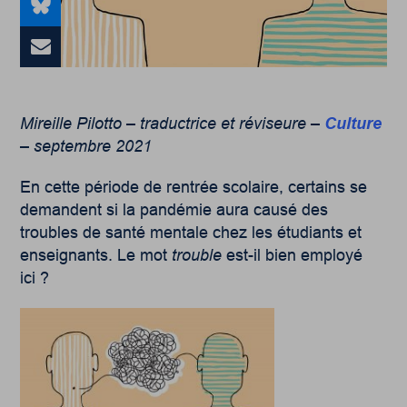
Mireille Pilotto – traductrice et réviseure –
Culture
– septembre 2021
En cette période de rentrée scolaire, certains se
demandent si la pandémie aura causé des
troubles de santé mentale chez les étudiants et
enseignants. Le mot
trouble
est-il bien employé
ici ?