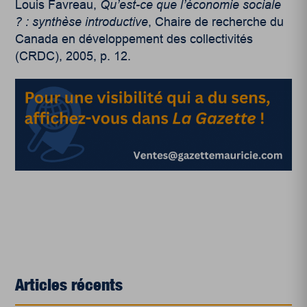
Louis Favreau,
Qu’est-ce que l’économie sociale
? : synthèse introductive
, Chaire de recherche du
Canada en développement des collectivités
(CRDC), 2005, p. 12.
Articles récents