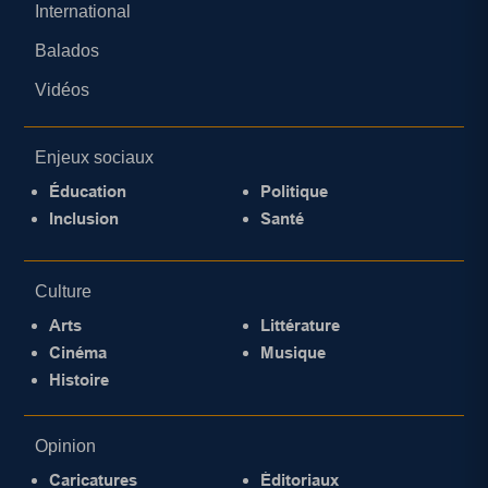
International
Balados
Vidéos
Enjeux sociaux
Éducation
Politique
Inclusion
Santé
Culture
Arts
Littérature
Cinéma
Musique
Histoire
Opinion
Caricatures
Éditoriaux