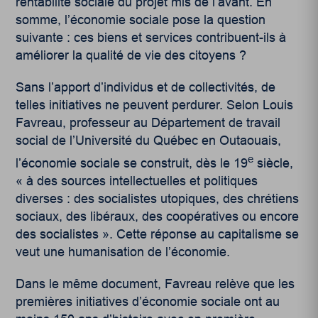
rentabilité sociale du projet mis de l’avant. En
somme, l’économie sociale pose la question
suivante : ces biens et services contribuent-ils à
améliorer la qualité de vie des citoyens ?
Sans l’apport d’individus et de collectivités, de
telles initiatives ne peuvent perdurer. Selon Louis
Favreau, professeur au Département de travail
social de l’Université du Québec en Outaouais,
e
l’économie sociale se construit, dès le 19
siècle,
« à des sources intellectuelles et politiques
diverses : des socialistes utopiques, des chrétiens
sociaux, des libéraux, des coopératives ou encore
des socialistes ». Cette réponse au capitalisme se
veut une humanisation de l’économie.
Dans le même document, Favreau relève que les
premières initiatives d’économie sociale ont au