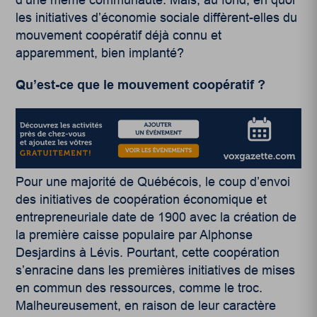
les initiatives d’économie sociale diffèrent-elles du
mouvement coopératif déjà connu et
apparemment, bien implanté?
Qu’est-ce que le mouvement coopératif ?
Pour une majorité de Québécois, le coup d’envoi
des initiatives de coopération économique et
entrepreneuriale date de 1900 avec la création de
la première caisse populaire par Alphonse
Desjardins à Lévis. Pourtant, cette coopération
s’enracine dans les premières initiatives de mises
en commun des ressources, comme le troc.
Malheureusement, en raison de leur caractère