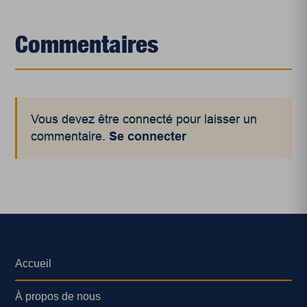
Commentaires
Vous devez être connecté pour laisser un
commentaire.
Se connecter
Accueil
À propos de nous