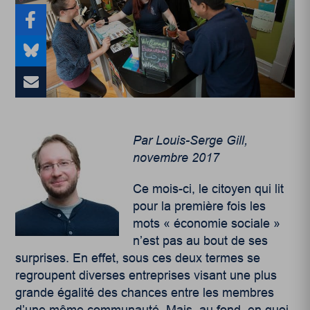
Par Louis-Serge Gill,
novembre 2017
Ce mois-ci, le citoyen qui lit
pour la première fois les
mots « économie sociale »
n’est pas au bout de ses
surprises. En effet, sous ces deux termes se
regroupent diverses entreprises visant une plus
grande égalité des chances entre les membres
d’une même communauté. Mais, au fond, en quoi