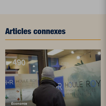
Articles connexes
Économie