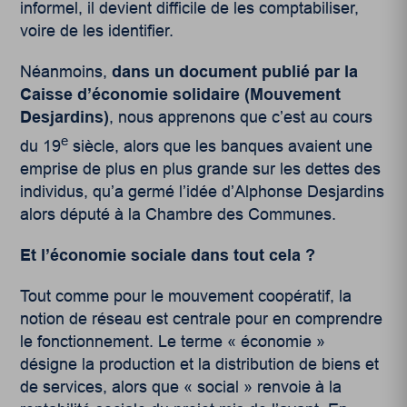
informel, il devient difficile de les comptabiliser,
voire de les identifier.
Néanmoins,
dans un document publié par la
Caisse d’économie solidaire (Mouvement
Desjardins)
, nous apprenons que c’est au cours
e
du 19
siècle, alors que les banques avaient une
emprise de plus en plus grande sur les dettes des
individus, qu’a germé l’idée d’Alphonse Desjardins
alors député à la Chambre des Communes.
Et l’économie sociale dans tout cela ?
Tout comme pour le mouvement coopératif, la
notion de réseau est centrale pour en comprendre
le fonctionnement. Le terme « économie »
désigne la production et la distribution de biens et
de services, alors que « social » renvoie à la