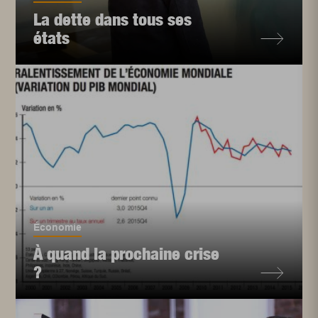
La dette dans tous ses
états
Économie
À quand la prochaine crise
?