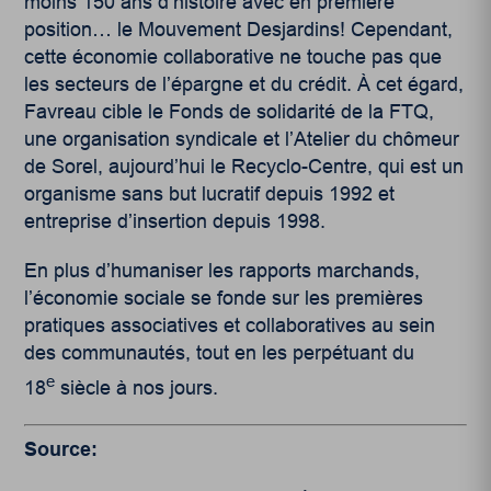
moins 150 ans d’histoire avec en première
position… le Mouvement Desjardins! Cependant,
cette économie collaborative ne touche pas que
les secteurs de l’épargne et du crédit. À cet égard,
Favreau cible le Fonds de solidarité de la FTQ,
une organisation syndicale et l’Atelier du chômeur
de Sorel, aujourd’hui le Recyclo-Centre, qui est un
organisme sans but lucratif depuis 1992 et
entreprise d’insertion depuis 1998.
En plus d’humaniser les rapports marchands,
l’économie sociale se fonde sur les premières
pratiques associatives et collaboratives au sein
des communautés, tout en les perpétuant du
e
18
siècle à nos jours.
Source: