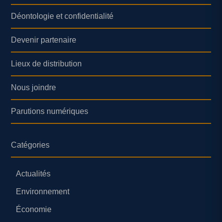
Déontologie et confidentialité
Devenir partenaire
Lieux de distribution
Nous joindre
Parutions numériques
Catégories
Actualités
Environnement
Économie