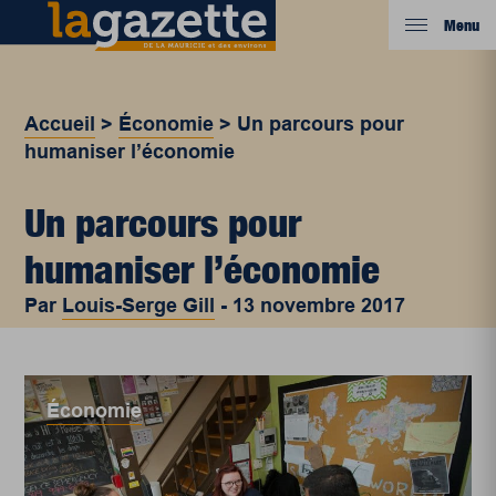
Menu
Accueil
>
Économie
>
Un parcours pour
humaniser l’économie
Un parcours pour
humaniser l’économie
Par
Louis-Serge Gill
-
13 novembre 2017
Économie