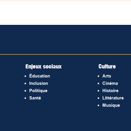
Enjeux sociaux
Culture
Éducation
Arts
Inclusion
Cinéma
Politique
Histoire
Santé
Littérature
Musique