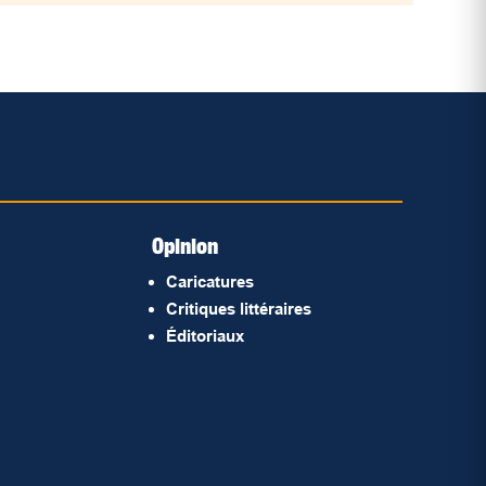
Opinion
Caricatures
Critiques littéraires
Éditoriaux