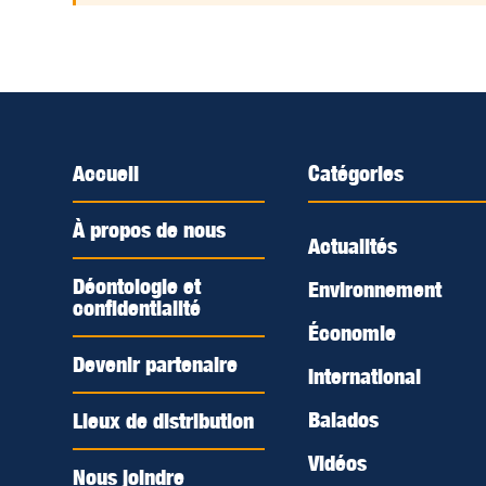
Accueil
Catégories
À propos de nous
Actualités
Déontologie et
Environnement
confidentialité
Économie
Devenir partenaire
International
Balados
Lieux de distribution
Vidéos
Nous joindre