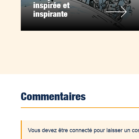
inspirée et
inspirante
Commentaires
Vous devez être connecté pour laisser un c