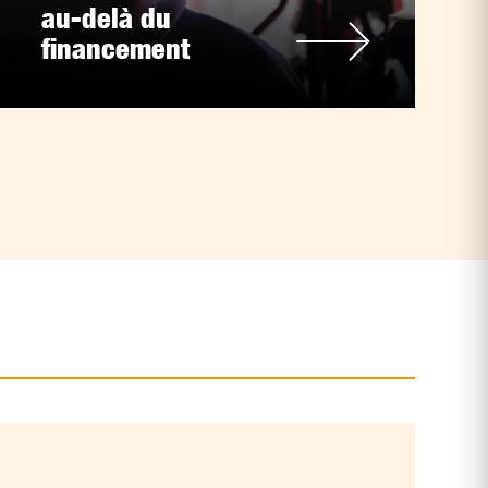
au-delà du
financement