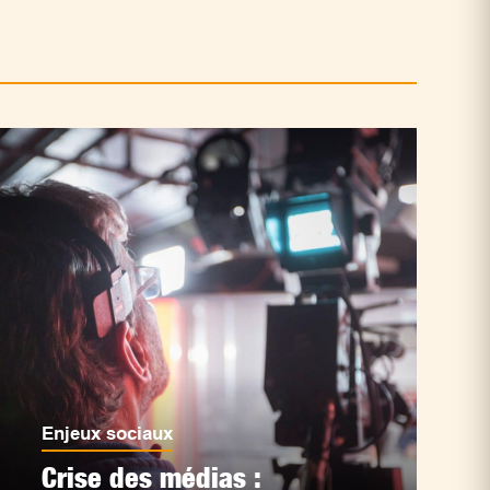
Enjeux sociaux
Crise des médias :