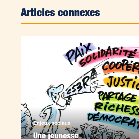
Articles connexes
Enjeux sociaux
Une jeunesse