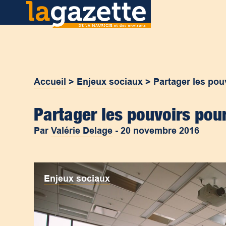
Accueil
>
Enjeux sociaux
>
Partager les pou
Partager les pouvoirs pou
Par
Valérie Delage
-
20 novembre 2016
Enjeux sociaux