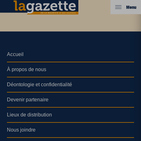
Menu
Accueil
À propos de nous
Déontologie et confidentialité
Devenir partenaire
Lieux de distribution
Nous joindre