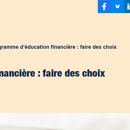
ramme d’éducation financière : faire des choix
ancière : faire des choix