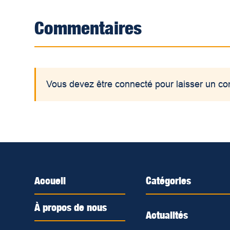
Commentaires
Vous devez être connecté pour laisser un c
Accueil
Catégories
À propos de nous
Actualités