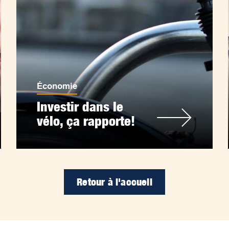
Économie
Investir dans le
vélo, ça rapporte!
Retour à l'accueil