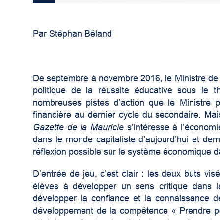
Par Stéphan Béland
De septembre à novembre 2016, le Ministre de 
politique de la réussite éducative sous le
nombreuses pistes d’action que le Ministre p
financière au dernier cycle du secondaire. Ma
Gazette de la Mauricie
s’intéresse à l’économi
dans le monde capitaliste d’aujourd’hui et d
réflexion possible sur le système économique da
D’entrée de jeu, c’est clair : les deux buts vi
élèves à développer un sens critique dans la
développer la confiance et la connaissance de
développement de la compétence « Prendre posi