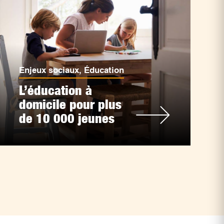
Enjeux sociaux
,
Éducation
L’éducation à
domicile pour plus
de 10 000 jeunes