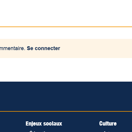
ommentaire.
Se connecter
Enjeux sociaux
Culture