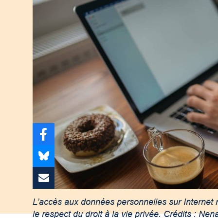
L’accès aux données personnelles sur Internet 
le respect du droit à la vie privée. Crédits : Nen