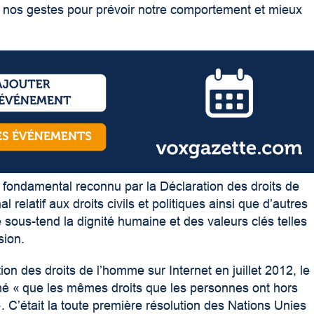
e nos gestes pour prévoir notre comportement et mieux
n fondamental reconnu par la Déclaration des droits de
relatif aux droits civils et politiques ainsi que d’autres
e sous-tend la dignité humaine et des valeurs clés telles
sion.
ion des droits de l’homme sur Internet en juillet 2012, le
mé « que les mêmes droits que les personnes ont hors
. C’était la toute première résolution des Nations Unies