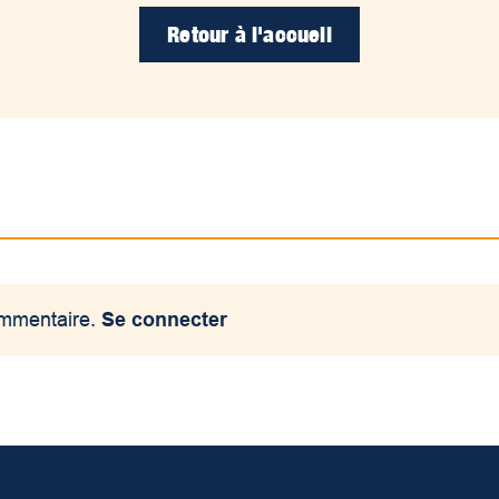
Retour à l'accueil
ommentaire.
Se connecter