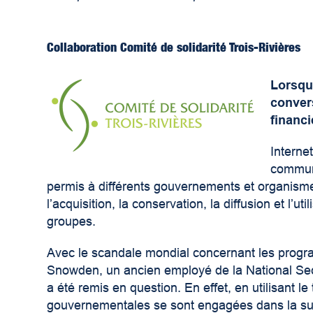
Collaboration
Comité de solidarité Trois-Rivières
Lorsqu
convers
financi
Interne
communi
permis à différents gouvernements et organismes
l’acquisition, la conservation, la diffusion et l’
groupes.
Avec le scandale mondial concernant les progr
Snowden, un ancien employé de la National Secur
a été remis en question. En effet, en utilisant
gouvernementales se sont engagées dans la su