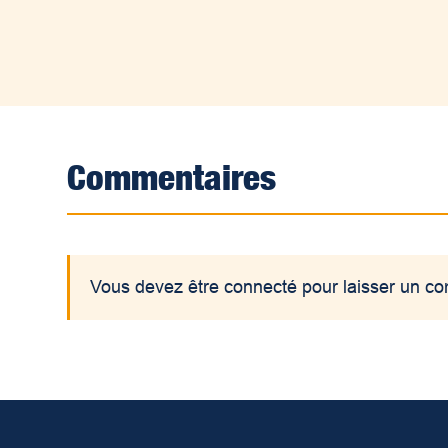
Commentaires
Vous devez être connecté pour laisser un c