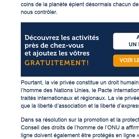
coins de la planète épient désormais chacun d
nous contrôler.
Pourtant, la vie privée constitue un droit humai
l’homme des Nations Unies, le Pacte international 
traités internationaux et régionaux. La vie privé
que la liberté d’association et la liberté d’expres
Dans sa résolution sur la promotion et la protect
Conseil des droits de l’homme de l’ONU a affir
ligne doivent également être protégés en ligne »