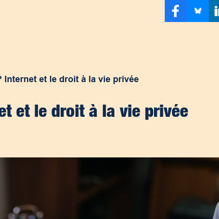
Internet et le droit à la vie privée
t et le droit à la vie privée