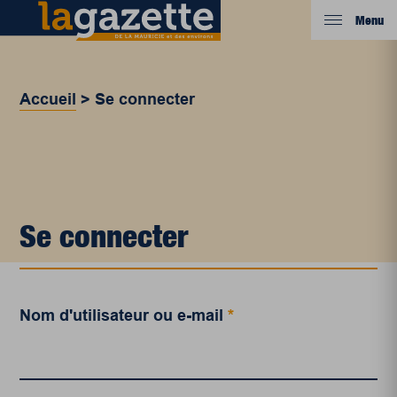
Menu
Accueil
>
Se connecter
Se connecter
Nom d'utilisateur ou e-mail
*