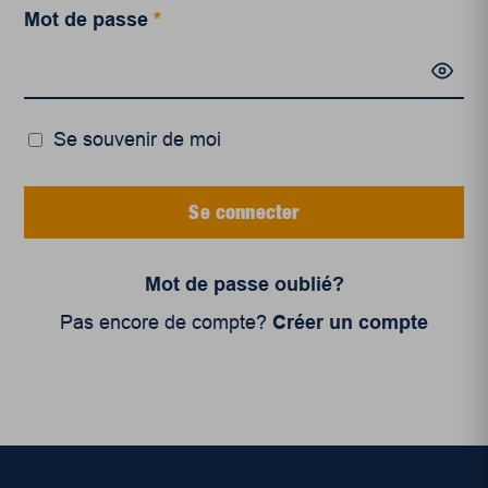
Mot de passe
*
Se souvenir de moi
Se connecter
Mot de passe oublié?
Pas encore de compte?
Créer un compte