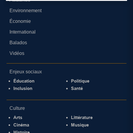
Environnement
Économie
International
Balados
Vidéos
Enjeux sociaux
Éducation
Politique
Inclusion
Santé
Culture
Arts
Littérature
Cinéma
Musique
Histoire