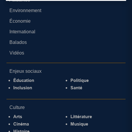
Environnement
Économie
International
Balados
Vidéos
Enjeux sociaux
Éducation
Politique
Inclusion
Santé
Culture
Arts
Littérature
Cinéma
Musique
Histoire