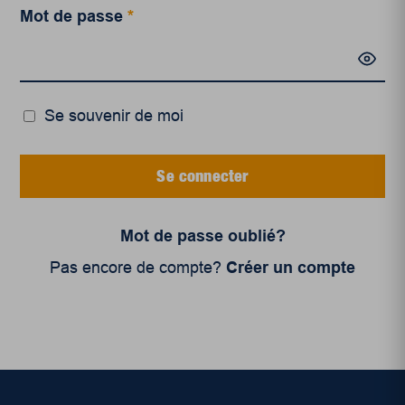
Mot de passe
*
Se souvenir de moi
Se connecter
Mot de passe oublié?
Pas encore de compte?
Créer un compte