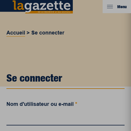
Menu
Accueil
>
Se connecter
Se connecter
Nom d'utilisateur ou e-mail
*