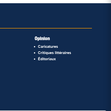
Opinion
Caricatures
Critiques littéraires
Éditoriaux