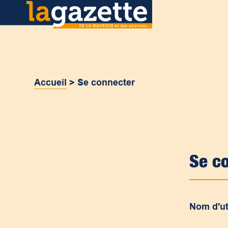
Accueil
>
Se connecter
Se c
Nom d'ut