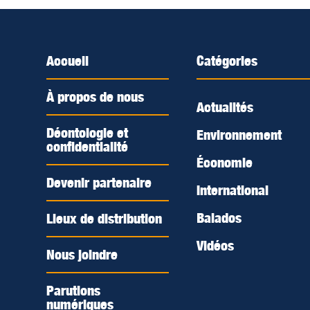
Accueil
Catégories
À propos de nous
Actualités
Déontologie et
Environnement
confidentialité
Économie
Devenir partenaire
International
Balados
Lieux de distribution
Vidéos
Nous joindre
Parutions
numériques