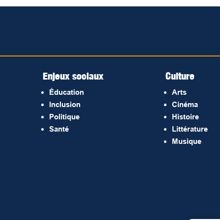
Enjeux sociaux
Culture
Éducation
Arts
Inclusion
Cinéma
Politique
Histoire
Santé
Littérature
Musique