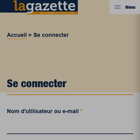
Menu
Accueil
>
Se connecter
Se connecter
Nom d'utilisateur ou e-mail
*