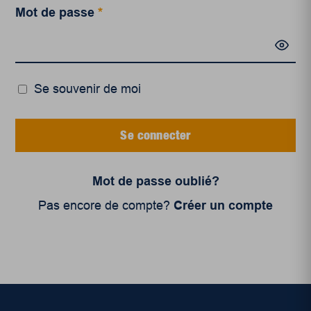
Mot de passe
*
Se souvenir de moi
Se connecter
Mot de passe oublié?
Pas encore de compte?
Créer un compte