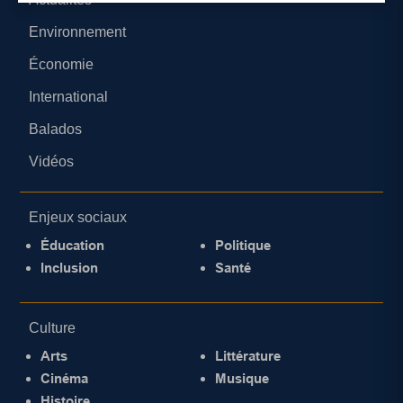
Environnement
Économie
International
Balados
Vidéos
Enjeux sociaux
Éducation
Politique
Inclusion
Santé
Culture
Arts
Littérature
Cinéma
Musique
Histoire