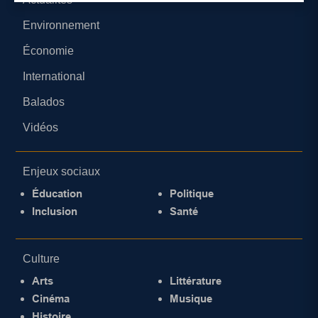
Environnement
Économie
International
Balados
Vidéos
Enjeux sociaux
Éducation
Politique
Inclusion
Santé
Culture
Arts
Littérature
Cinéma
Musique
Histoire