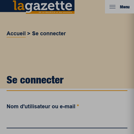
Menu
Accueil
>
Se connecter
Se connecter
Nom d'utilisateur ou e-mail
*