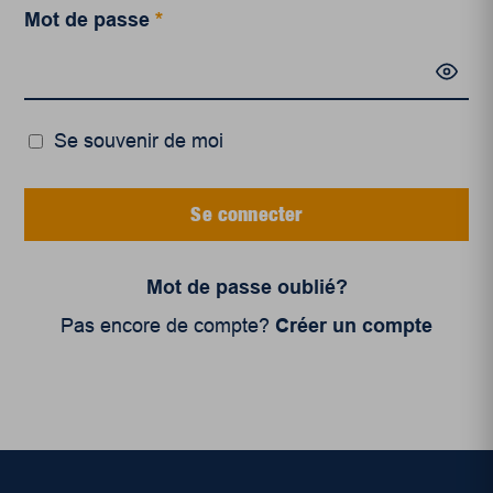
Mot de passe
*
Se souvenir de moi
Se connecter
Mot de passe oublié?
Pas encore de compte?
Créer un compte