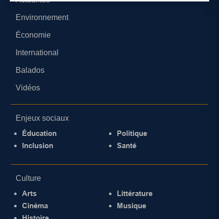
Environnement
Économie
International
Balados
Vidéos
Enjeux sociaux
Éducation
Politique
Inclusion
Santé
Culture
Arts
Littérature
Cinéma
Musique
Histoire