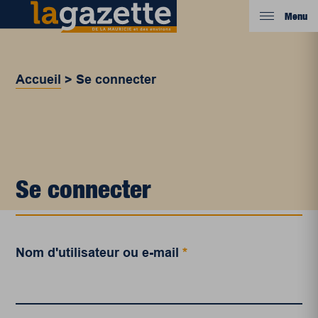
Menu
Accueil
>
Se connecter
Se connecter
Nom d'utilisateur ou e-mail
*