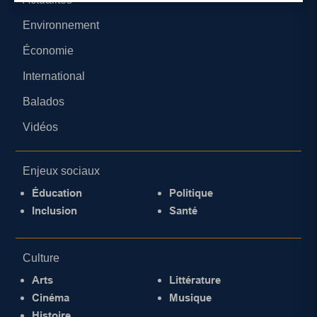
Environnement
Économie
International
Balados
Vidéos
Enjeux sociaux
Éducation
Politique
Inclusion
Santé
Culture
Arts
Littérature
Cinéma
Musique
Histoire