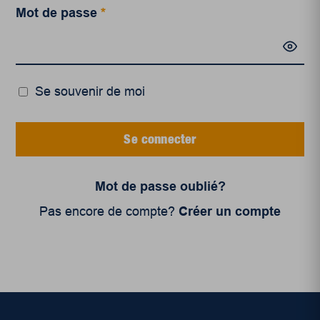
Mot de passe
*
Se souvenir de moi
Se connecter
Mot de passe oublié?
Pas encore de compte?
Créer un compte