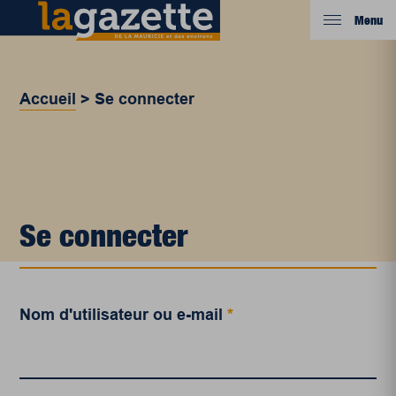
Menu
Accueil
>
Se connecter
Se connecter
Nom d'utilisateur ou e-mail
*