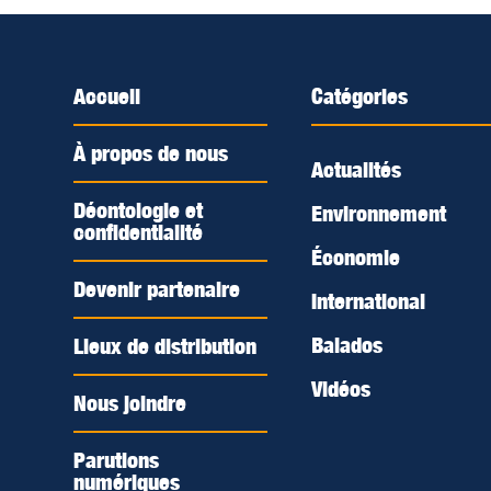
Accueil
Catégories
À propos de nous
Actualités
Déontologie et
Environnement
confidentialité
Économie
Devenir partenaire
International
Balados
Lieux de distribution
Vidéos
Nous joindre
Parutions
numériques