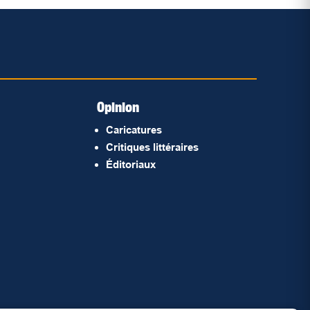
Opinion
Caricatures
Critiques littéraires
Éditoriaux