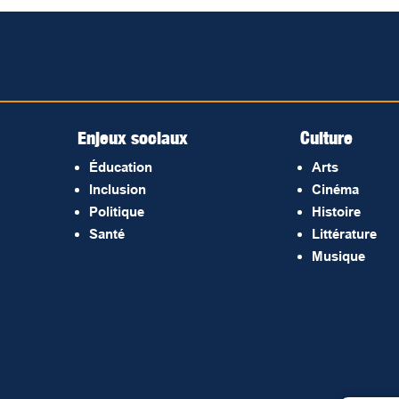
Enjeux sociaux
Culture
Éducation
Arts
Inclusion
Cinéma
Politique
Histoire
Santé
Littérature
Musique