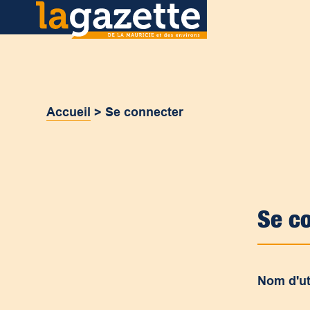
Accueil
>
Se connecter
Se c
Nom d'ut