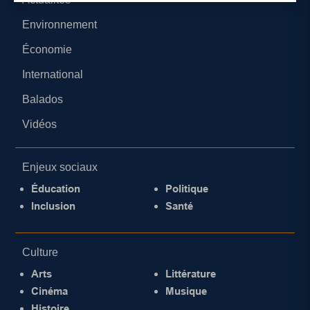
Environnement
Économie
International
Balados
Vidéos
Enjeux sociaux
Éducation
Politique
Inclusion
Santé
Culture
Arts
Littérature
Cinéma
Musique
Histoire