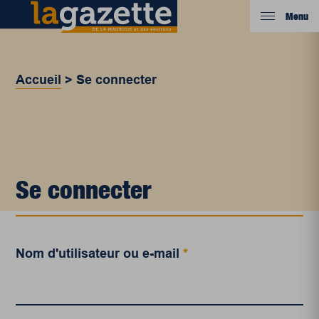
Menu
Accueil
>
Se connecter
Se connecter
Nom d'utilisateur ou e-mail
*