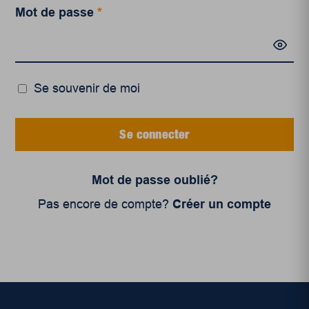
Mot de passe
*
Se souvenir de moi
Se connecter
Mot de passe oublié?
Pas encore de compte?
Créer un compte