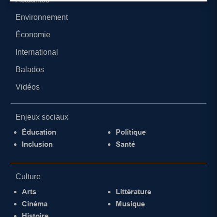
Environnement
Économie
International
Balados
Vidéos
Enjeux sociaux
Éducation
Politique
Inclusion
Santé
Culture
Arts
Littérature
Cinéma
Musique
Histoire