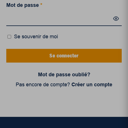
Mot de passe
*
Se souvenir de moi
Se connecter
Mot de passe oublié?
Pas encore de compte?
Créer un compte