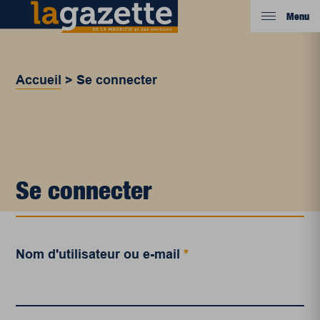
Menu
Accueil
>
Se connecter
Se connecter
Nom d'utilisateur ou e-mail
*