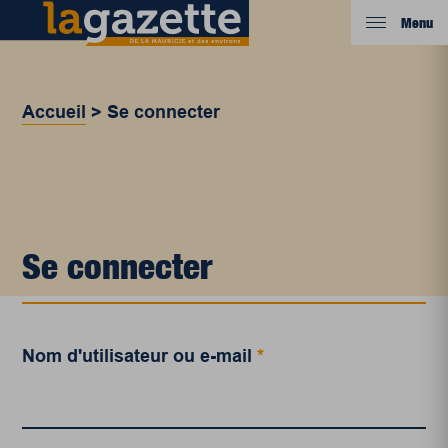
Menu
Accueil
>
Se connecter
Se connecter
Nom d'utilisateur ou e-mail
*