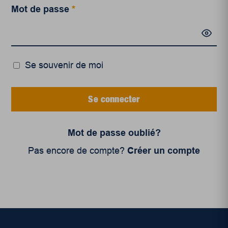
Mot de passe
*
Se souvenir de moi
Se connecter
Mot de passe oublié?
Pas encore de compte?
Créer un compte