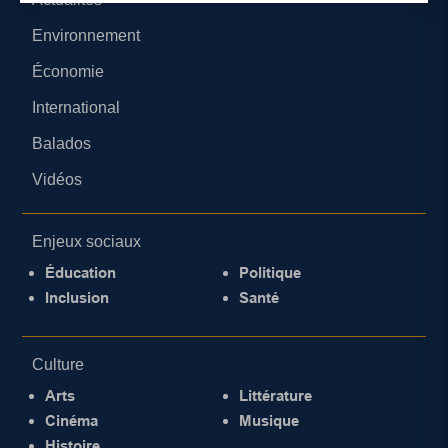
Environnement
Économie
International
Balados
Vidéos
Enjeux sociaux
Éducation
Politique
Inclusion
Santé
Culture
Arts
Littérature
Cinéma
Musique
Histoire