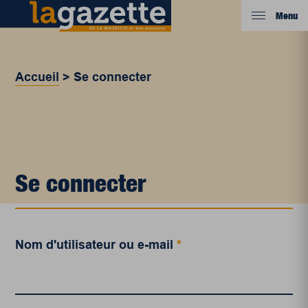
Menu
Accueil
>
Se connecter
Se connecter
Nom d'utilisateur ou e-mail
*