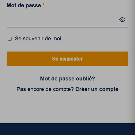
Mot de passe
*
Se souvenir de moi
Se connecter
Mot de passe oublié?
Pas encore de compte?
Créer un compte