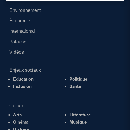
Environnement
Économie
International
Balados
Vidéos
Enjeux sociaux
Éducation
Politique
Inclusion
Santé
Culture
Arts
Littérature
Cinéma
Musique
Histoire