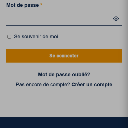
Mot de passe
*
Se souvenir de moi
Se connecter
Mot de passe oublié?
Pas encore de compte?
Créer un compte