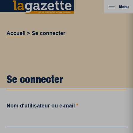
Menu
Accueil
>
Se connecter
Se connecter
Nom d'utilisateur ou e-mail
*