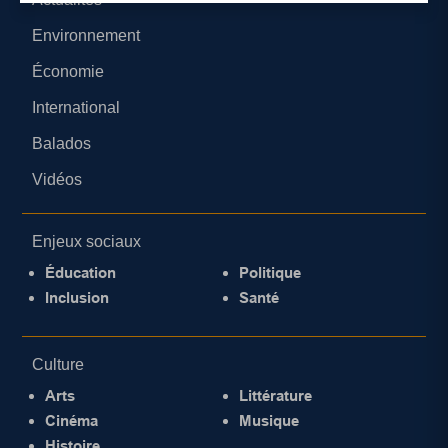
Environnement
Économie
International
Balados
Vidéos
Enjeux sociaux
Éducation
Politique
Inclusion
Santé
Culture
Arts
Littérature
Cinéma
Musique
Histoire