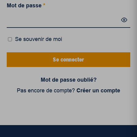
Mot de passe
*
Se souvenir de moi
Se connecter
Mot de passe oublié?
Pas encore de compte?
Créer un compte