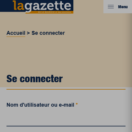
Menu
Accueil
>
Se connecter
Se connecter
Nom d'utilisateur ou e-mail
*