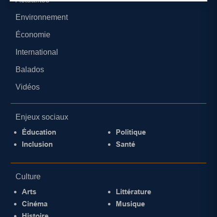
Environnement
Économie
International
Balados
Vidéos
Enjeux sociaux
Éducation
Politique
Inclusion
Santé
Culture
Arts
Littérature
Cinéma
Musique
Histoire