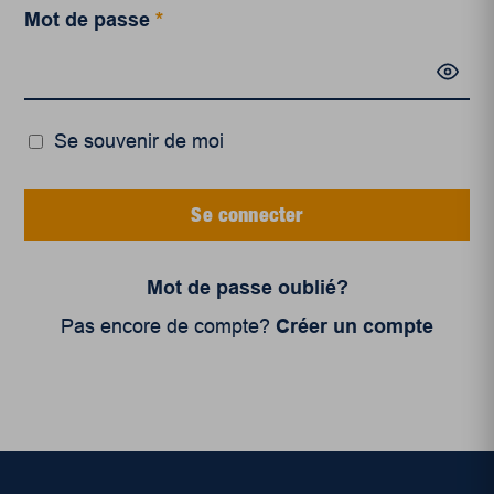
Mot de passe
*
Se souvenir de moi
Se connecter
Mot de passe oublié?
Pas encore de compte?
Créer un compte