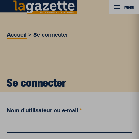
Menu
Accueil
>
Se connecter
Se connecter
Nom d'utilisateur ou e-mail
*