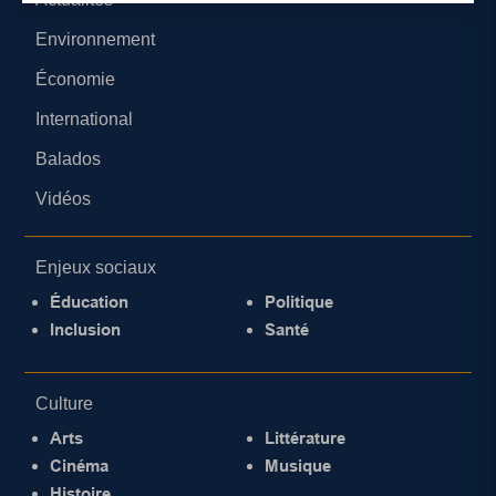
Environnement
Économie
International
Balados
Vidéos
Enjeux sociaux
Éducation
Politique
Inclusion
Santé
Culture
Arts
Littérature
Cinéma
Musique
Histoire