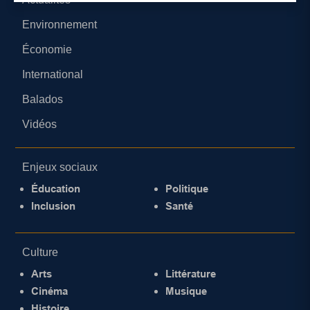
Environnement
Économie
International
Balados
Vidéos
Enjeux sociaux
Éducation
Politique
Inclusion
Santé
Culture
Arts
Littérature
Cinéma
Musique
Histoire