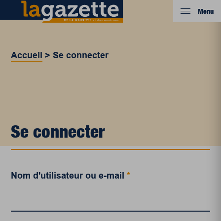
Menu
Accueil
>
Se connecter
Se connecter
Nom d'utilisateur ou e-mail
*