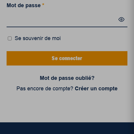
Mot de passe
*
Se souvenir de moi
Se connecter
Mot de passe oublié?
Pas encore de compte?
Créer un compte