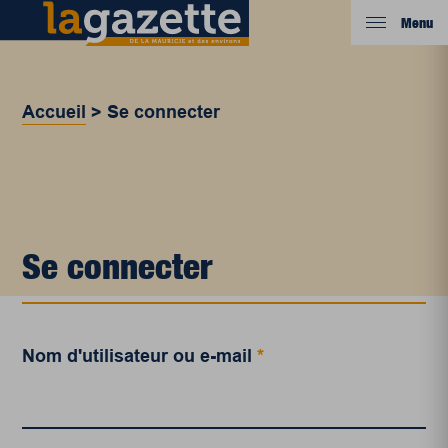
Menu
Accueil
>
Se connecter
Se connecter
Nom d'utilisateur ou e-mail
*