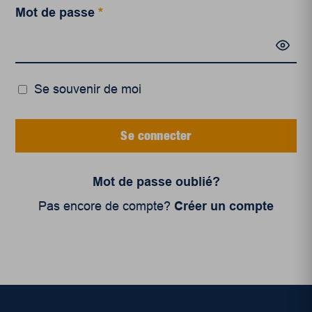
Mot de passe
*
Se souvenir de moi
Se connecter
Mot de passe oublié?
Pas encore de compte?
Créer un compte