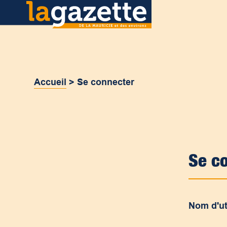
Accueil
>
Se connecter
Se c
Nom d'ut