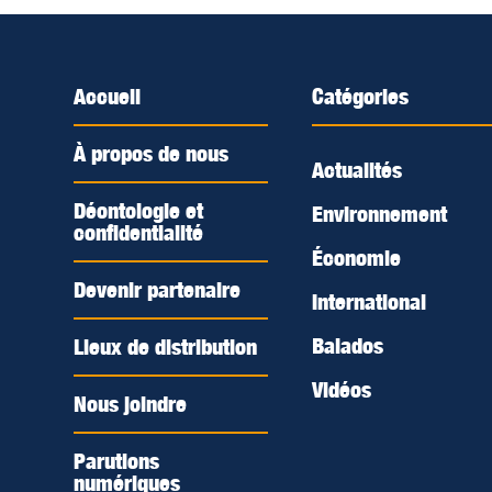
Accueil
Catégories
À propos de nous
Actualités
Déontologie et
Environnement
confidentialité
Économie
Devenir partenaire
International
Balados
Lieux de distribution
Vidéos
Nous joindre
Parutions
numériques