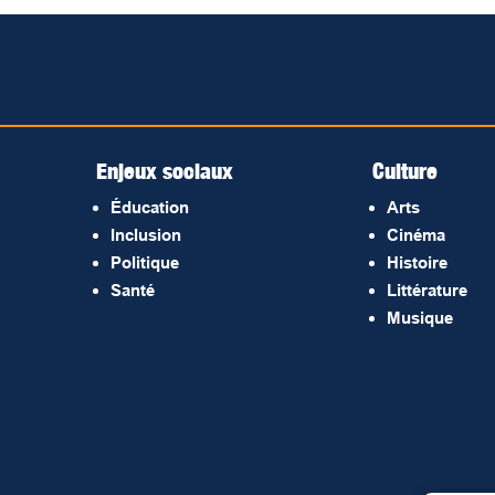
Enjeux sociaux
Culture
Éducation
Arts
Inclusion
Cinéma
Politique
Histoire
Santé
Littérature
Musique