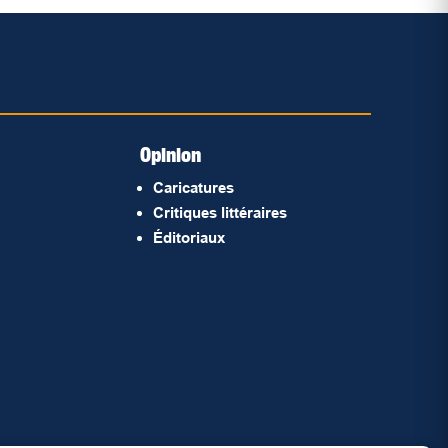
Opinion
Caricatures
Critiques littéraires
Éditoriaux