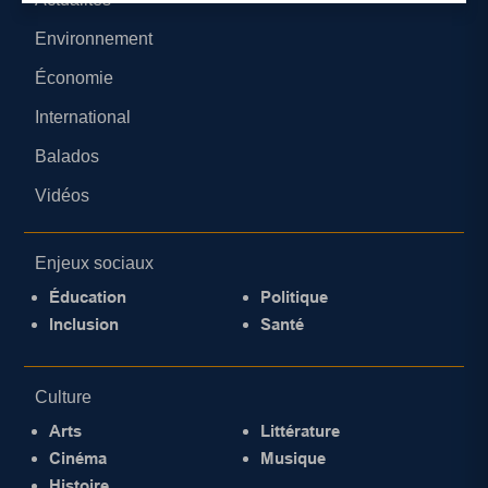
Environnement
Économie
International
Balados
Vidéos
Enjeux sociaux
Éducation
Politique
Inclusion
Santé
Culture
Arts
Littérature
Cinéma
Musique
Histoire