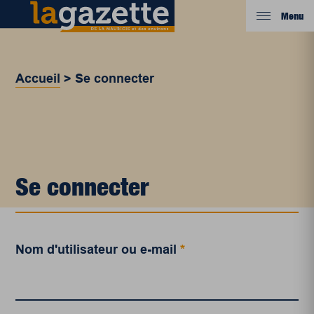
Menu
Accueil
>
Se connecter
Se connecter
Nom d'utilisateur ou e-mail
*