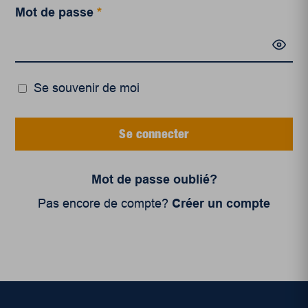
Mot de passe
*
Se souvenir de moi
Se connecter
Mot de passe oublié?
Pas encore de compte?
Créer un compte