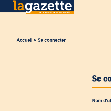
Accueil
>
Se connecter
Se c
Nom d'ut