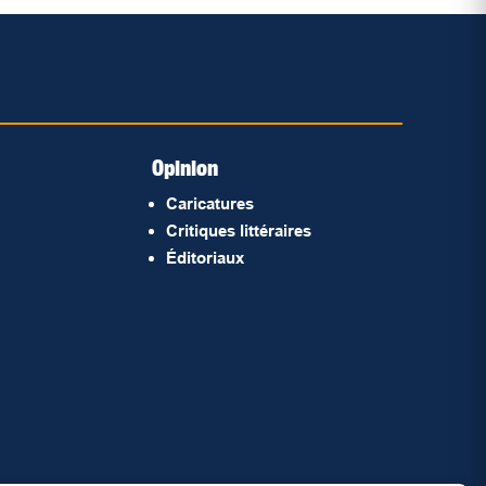
Opinion
Caricatures
Critiques littéraires
Éditoriaux