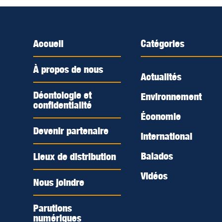
Accueil
Catégories
À propos de nous
Actualités
Déontologie et
Environnement
confidentialité
Économie
Devenir partenaire
International
Balados
Lieux de distribution
Vidéos
Nous joindre
Parutions
numériques