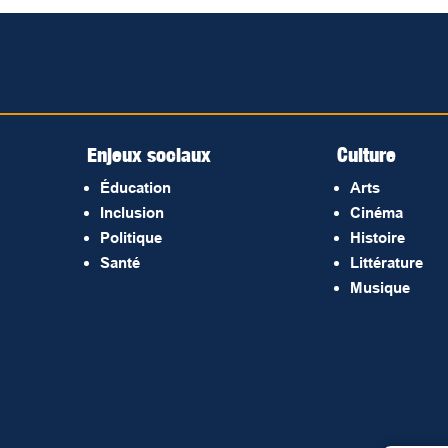
Enjeux sociaux
Culture
Éducation
Arts
Inclusion
Cinéma
Politique
Histoire
Santé
Littérature
Musique