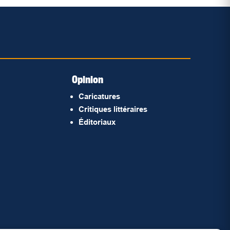
Opinion
Caricatures
Critiques littéraires
Éditoriaux