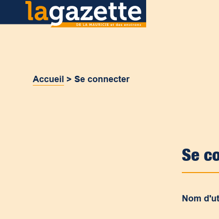
Accueil
>
Se connecter
Se c
Nom d'ut