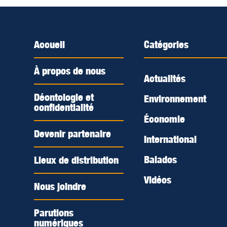
Accueil
Catégories
À propos de nous
Actualités
Déontologie et
Environnement
confidentialité
Économie
Devenir partenaire
International
Balados
Lieux de distribution
Vidéos
Nous joindre
Parutions
numériques