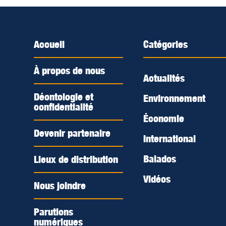
Accueil
Catégories
À propos de nous
Actualités
Déontologie et
Environnement
confidentialité
Économie
Devenir partenaire
International
Balados
Lieux de distribution
Vidéos
Nous joindre
Parutions
numériques