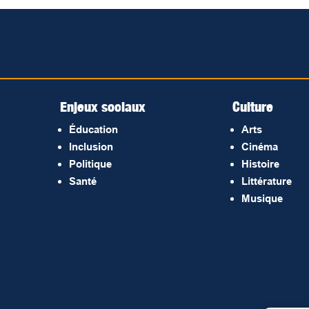
Enjeux sociaux
Culture
Éducation
Arts
Inclusion
Cinéma
Politique
Histoire
Santé
Littérature
Musique