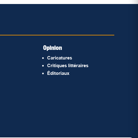
Opinion
Caricatures
Critiques littéraires
Éditoriaux