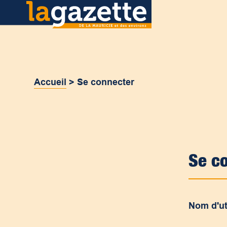
Accueil
>
Se connecter
Se c
Nom d'ut