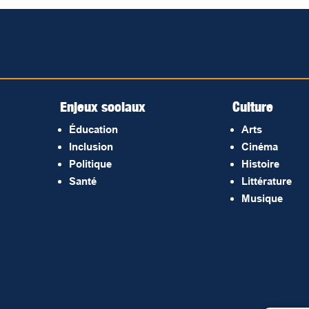
Enjeux sociaux
Culture
Éducation
Arts
Inclusion
Cinéma
Politique
Histoire
Santé
Littérature
Musique