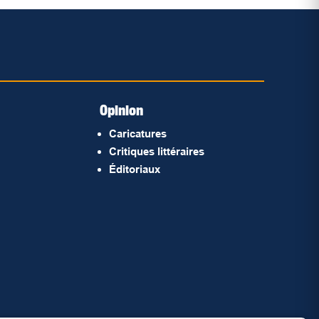
Opinion
Caricatures
Critiques littéraires
Éditoriaux