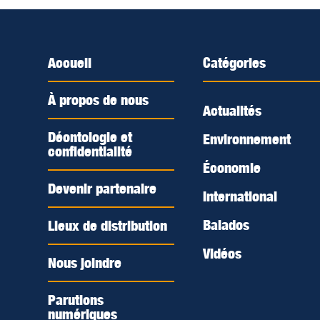
Accueil
Catégories
À propos de nous
Actualités
Déontologie et
Environnement
confidentialité
Économie
Devenir partenaire
International
Balados
Lieux de distribution
Vidéos
Nous joindre
Parutions
numériques