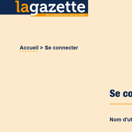
Accueil
>
Se connecter
Se c
Nom d'ut