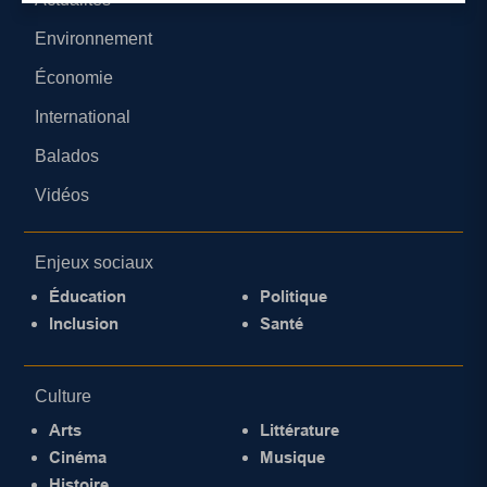
Environnement
Économie
International
Balados
Vidéos
Enjeux sociaux
Éducation
Politique
Inclusion
Santé
Culture
Arts
Littérature
Cinéma
Musique
Histoire