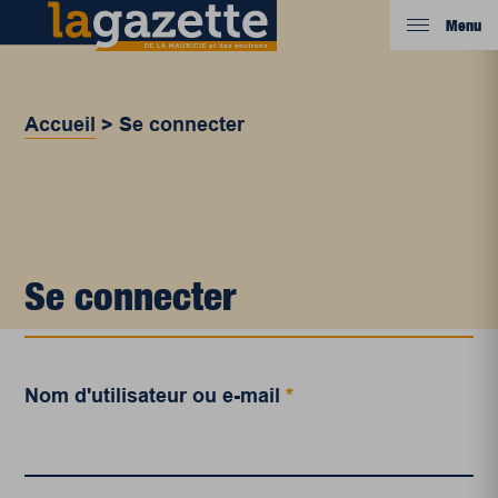
Menu
Accueil
>
Se connecter
Se connecter
Nom d'utilisateur ou e-mail
*