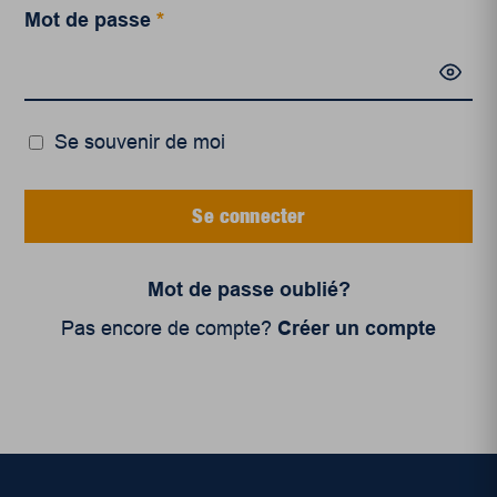
Mot de passe
*
Se souvenir de moi
Se connecter
Mot de passe oublié?
Pas encore de compte?
Créer un compte