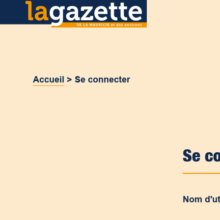
Accueil
>
Se connecter
Se c
Nom d'ut