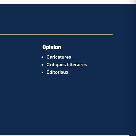
Opinion
Caricatures
Critiques littéraires
Éditoriaux