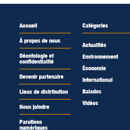
Accueil
Catégories
À propos de nous
Actualités
Déontologie et
Environnement
confidentialité
Économie
Devenir partenaire
International
Balados
Lieux de distribution
Vidéos
Nous joindre
Parutions
numériques