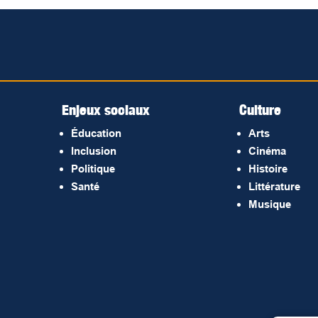
Enjeux sociaux
Culture
Éducation
Arts
Inclusion
Cinéma
Politique
Histoire
Santé
Littérature
Musique