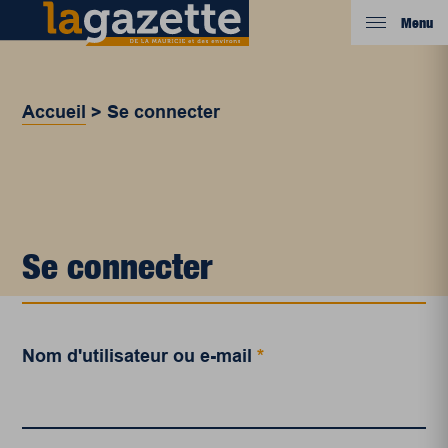
Menu
Accueil
>
Se connecter
Se connecter
Nom d'utilisateur ou e-mail
*