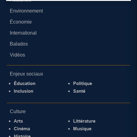
Environnement
Économie
International
Balados
Vidéos
Enjeux sociaux
Éducation
Politique
Inclusion
Santé
Culture
Arts
Littérature
Cinéma
Musique
Histoire