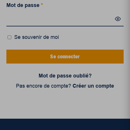
Mot de passe
*
Se souvenir de moi
Se connecter
Mot de passe oublié?
Pas encore de compte?
Créer un compte