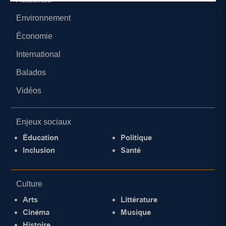
Environnement
Économie
International
Balados
Vidéos
Enjeux sociaux
Éducation
Politique
Inclusion
Santé
Culture
Arts
Littérature
Cinéma
Musique
Histoire