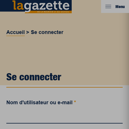
Menu
Accueil
>
Se connecter
Se connecter
Nom d'utilisateur ou e-mail
*