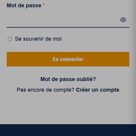
Mot de passe
*
Se souvenir de moi
Se connecter
Mot de passe oublié?
Pas encore de compte?
Créer un compte