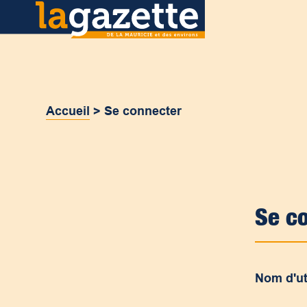
Accueil
>
Se connecter
Se c
Nom d'ut