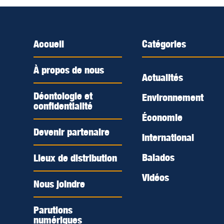
Accueil
Catégories
À propos de nous
Actualités
Déontologie et
Environnement
confidentialité
Économie
Devenir partenaire
International
Balados
Lieux de distribution
Vidéos
Nous joindre
Parutions
numériques