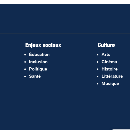
Enjeux sociaux
Culture
Éducation
Arts
Inclusion
Cinéma
Politique
Histoire
Santé
Littérature
Musique