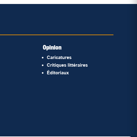
Opinion
Caricatures
Critiques littéraires
Éditoriaux